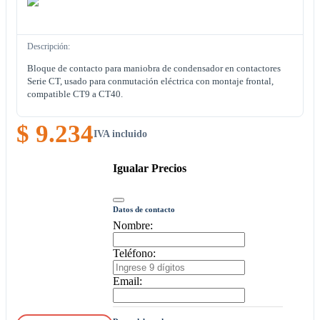
Descripción:
Bloque de contacto para maniobra de condensador en contactores
Serie CT, usado para conmutación eléctrica con montaje frontal,
compatible CT9 a CT40.
$ 9.234
IVA incluido
Igualar Precios
Datos de contacto
Nombre:
Teléfono:
Email: