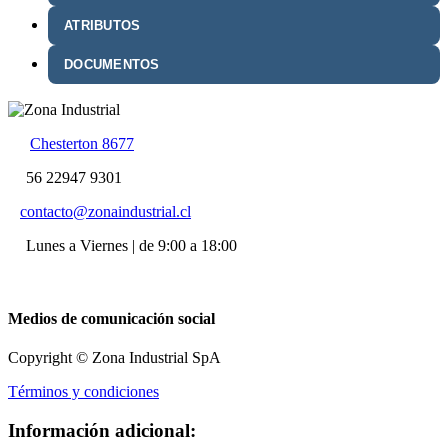
ATRIBUTOS
DOCUMENTOS
Chesterton 8677
56 22947 9301
contacto@zonaindustrial.cl
Lunes a Viernes | de 9:00 a 18:00
Medios de comunicación social
Copyright © Zona Industrial SpA
Términos y condiciones
Información adicional: