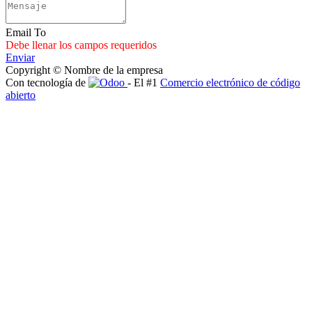
Email To
Debe llenar los campos requeridos
Enviar
Copyright © Nombre de la empresa
Con tecnología de
- El #1
Comercio electrónico de código
abierto