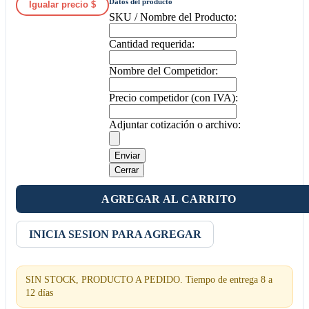
Datos del producto
Igualar precio $
SKU / Nombre del Producto:
Cantidad requerida:
Nombre del Competidor:
Precio competidor (con IVA):
Adjuntar cotización o archivo:
Enviar
Cerrar
AGREGAR AL CARRITO
INICIA SESION PARA AGREGAR
SIN STOCK, PRODUCTO A PEDIDO. Tiempo de entrega 8 a
12 días