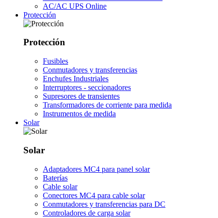
AC/AC UPS Online
Protección
Protección
Fusibles
Conmutadores y transferencias
Enchufes Industriales
Interruptores - seccionadores
Supresores de transientes
Transformadores de corriente para medida
Instrumentos de medida
Solar
Solar
Adaptadores MC4 para panel solar
Baterías
Cable solar
Conectores MC4 para cable solar
Conmutadores y transferencias para DC
Controladores de carga solar