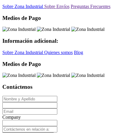
Sobre Zona Industrial
Sobre Envíos
Preguntas Frecuentes
Medios de Pago
Información adicional:
Sobre Zona Industrial
Quienes somos
Blog
Medios de Pago
Contáctenos
Company