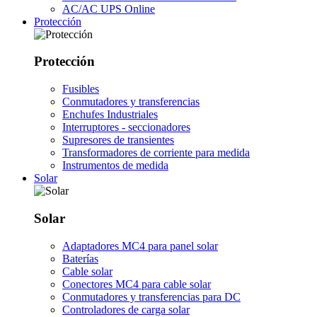
AC/AC UPS Online
Protección
Protección
Fusibles
Conmutadores y transferencias
Enchufes Industriales
Interruptores - seccionadores
Supresores de transientes
Transformadores de corriente para medida
Instrumentos de medida
Solar
Solar
Adaptadores MC4 para panel solar
Baterías
Cable solar
Conectores MC4 para cable solar
Conmutadores y transferencias para DC
Controladores de carga solar