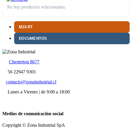
No hay productos relacionados.
M20-RT
DOCUMENTOS
Chesterton 8677
56 22947 9301
contacto@zonaindustrial.cl
Lunes a Viernes | de 9:00 a 18:00
Medios de comunicación social
Copyright © Zona Industrial SpA