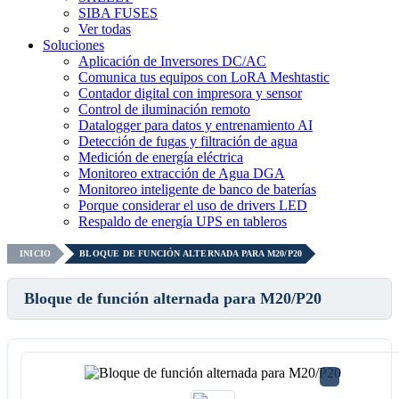
SIBA FUSES
Ver todas
Soluciones
Aplicación de Inversores DC/AC
Comunica tus equipos con LoRA Meshtastic
Contador digital con impresora y sensor
Control de iluminación remoto
Datalogger para datos y entrenamiento AI
Detección de fugas y filtración de agua
Medición de energía eléctrica
Monitoreo extracción de Agua DGA
Monitoreo inteligente de banco de baterías
Porque considerar el uso de drivers LED
Respaldo de energía UPS en tableros
INICIO
BLOQUE DE FUNCIÓN ALTERNADA PARA M20/P20
Bloque de función alternada para M20/P20