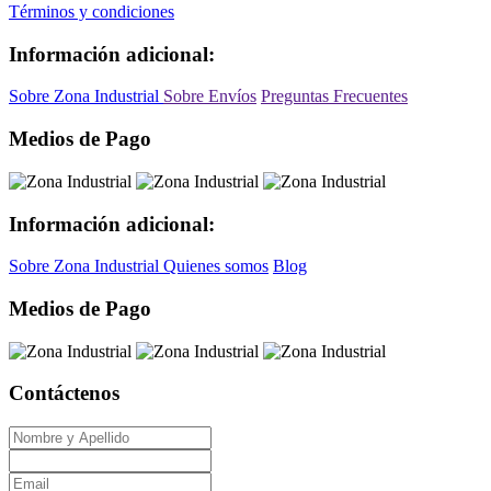
Términos y condiciones
Información adicional:
Sobre Zona Industrial
Sobre Envíos
Preguntas Frecuentes
Medios de Pago
Información adicional:
Sobre Zona Industrial
Quienes somos
Blog
Medios de Pago
Contáctenos