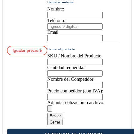
Datos de contacto
Nombre:
Teléfono:
Email:
Datos del producto
Igualar precio $
SKU / Nombre del Producto:
Cantidad requerida:
Nombre del Competidor:
Precio competidor (con IVA):
Adjuntar cotización o archivo:
Enviar
Cerrar