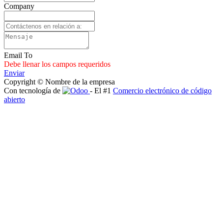
Company
Email To
Debe llenar los campos requeridos
Enviar
Copyright © Nombre de la empresa
Con tecnología de
- El #1
Comercio electrónico de código
abierto