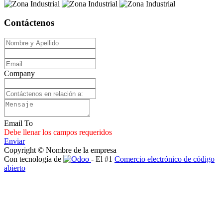
Contáctenos
Company
Email To
Debe llenar los campos requeridos
Enviar
Copyright © Nombre de la empresa
Con tecnología de
- El #1
Comercio electrónico de código
abierto