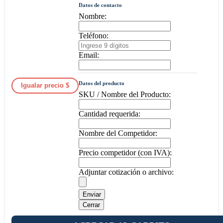
Datos de contacto
Nombre:
Teléfono:
Email:
Datos del producto
Igualar precio $
SKU / Nombre del Producto:
Cantidad requerida:
Nombre del Competidor:
Precio competidor (con IVA):
Adjuntar cotización o archivo:
Enviar
Cerrar