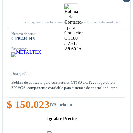
Las imágenes son solo referenciales. Ver especificaciones del producto.
Número de parte:
CTB220-H5
Fabricante:
Descripción:
Bobina de contacto para contactores CT180 a CT220, operable a
220VCA, componente confiable para sistemas de control industrial.
$ 150.023
IVA incluido
Igualar Precios