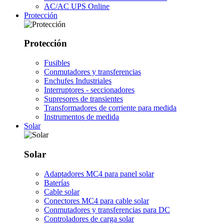
AC/AC UPS Online
Protección
Protección
Fusibles
Conmutadores y transferencias
Enchufes Industriales
Interruptores - seccionadores
Supresores de transientes
Transformadores de corriente para medida
Instrumentos de medida
Solar
Solar
Adaptadores MC4 para panel solar
Baterías
Cable solar
Conectores MC4 para cable solar
Conmutadores y transferencias para DC
Controladores de carga solar