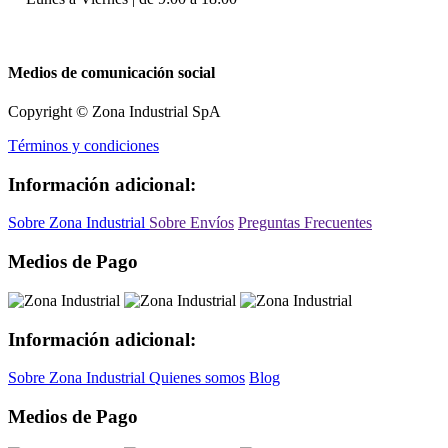
Medios de comunicación social
Copyright © Zona Industrial SpA
Términos y condiciones
Información adicional:
Sobre Zona Industrial
Sobre Envíos
Preguntas Frecuentes
Medios de Pago
Información adicional:
Sobre Zona Industrial
Quienes somos
Blog
Medios de Pago