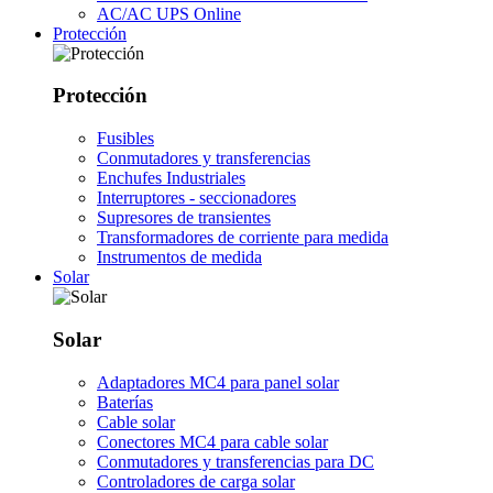
AC/AC UPS Online
Protección
Protección
Fusibles
Conmutadores y transferencias
Enchufes Industriales
Interruptores - seccionadores
Supresores de transientes
Transformadores de corriente para medida
Instrumentos de medida
Solar
Solar
Adaptadores MC4 para panel solar
Baterías
Cable solar
Conectores MC4 para cable solar
Conmutadores y transferencias para DC
Controladores de carga solar