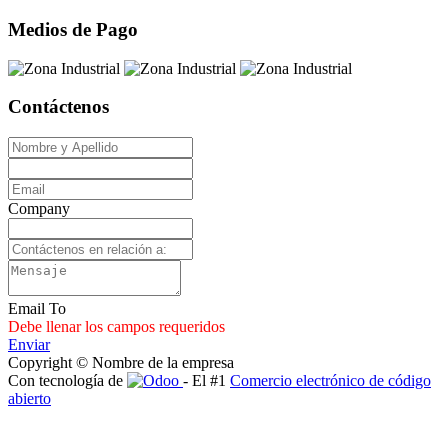
Medios de Pago
Contáctenos
Company
Email To
Debe llenar los campos requeridos
Enviar
Copyright © Nombre de la empresa
Con tecnología de
- El #1
Comercio electrónico de código
abierto