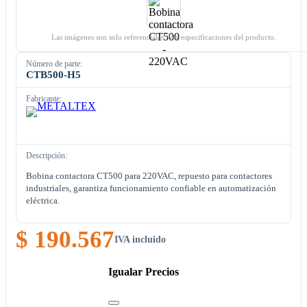
Las imágenes son solo referenciales. Ver especificaciones del producto.
Número de parte:
CTB500-H5
Fabricante:
Descripción:
Bobina contactora CT500 para 220VAC, repuesto para contactores
industriales, garantiza funcionamiento confiable en automatización
eléctrica.
$ 190.567
IVA incluido
Igualar Precios