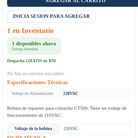
AGREGAR AL CARRITO
INICIA SESION PARA AGREGAR
1 en Inventario
1 disponibles ahora
Entrega inmediata
Despacho GRATIS en RM
No hay accesorios asociados.
Especificaciones Técnicas
Voltaje de Alimentación
220VAC
Bobina de repuesto para contactor CT500. Tiene un voltaje de
funcionamiento de 110VAC.
Voltaje de la bobina
220VAC
FICHA TÉCNICA