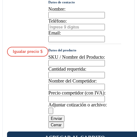
Datos de contacto
Nombre:
Teléfono:
Email:
Datos del producto
Igualar precio $
SKU / Nombre del Producto:
Cantidad requerida:
Nombre del Competidor:
Precio competidor (con IVA):
Adjuntar cotización o archivo:
Enviar
Cerrar