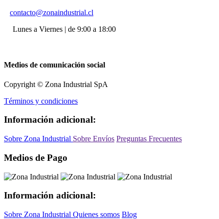
contacto@zonaindustrial.cl
Lunes a Viernes | de 9:00 a 18:00
Medios de comunicación social
Copyright © Zona Industrial SpA
Términos y condiciones
Información adicional:
Sobre Zona Industrial
Sobre Envíos
Preguntas Frecuentes
Medios de Pago
Información adicional:
Sobre Zona Industrial
Quienes somos
Blog