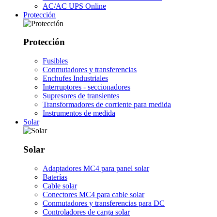
AC/AC UPS Online
Protección
Protección
Fusibles
Conmutadores y transferencias
Enchufes Industriales
Interruptores - seccionadores
Supresores de transientes
Transformadores de corriente para medida
Instrumentos de medida
Solar
Solar
Adaptadores MC4 para panel solar
Baterías
Cable solar
Conectores MC4 para cable solar
Conmutadores y transferencias para DC
Controladores de carga solar