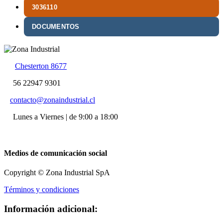
3036110
DOCUMENTOS
Chesterton 8677
56 22947 9301
contacto@zonaindustrial.cl
Lunes a Viernes | de 9:00 a 18:00
Medios de comunicación social
Copyright © Zona Industrial SpA
Términos y condiciones
Información adicional: