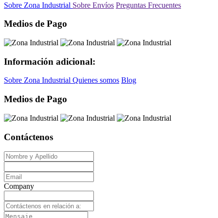
Sobre Zona Industrial
Sobre Envíos
Preguntas Frecuentes
Medios de Pago
Información adicional:
Sobre Zona Industrial
Quienes somos
Blog
Medios de Pago
Contáctenos
Company