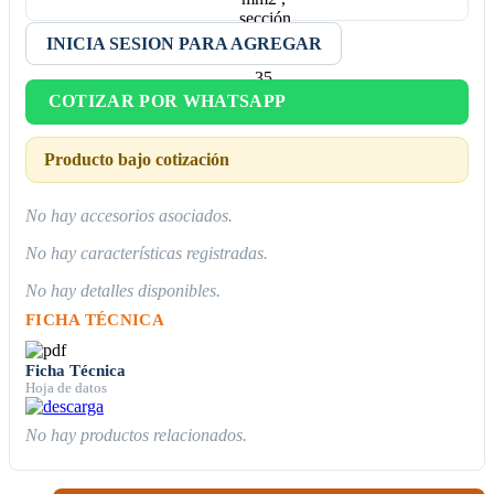
INICIA SESION PARA AGREGAR
COTIZAR POR WHATSAPP
Producto bajo cotización
No hay accesorios asociados.
No hay características registradas.
No hay detalles disponibles.
FICHA TÉCNICA
Ficha Técnica
Hoja de datos
No hay productos relacionados.