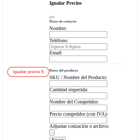
Igualar Precios
Datos de contacto
Nombre:
Teléfono:
Email:
Datos del producto
Igualar precio $
SKU / Nombre del Producto:
Cantidad requerida:
Nombre del Competidor:
Precio competidor (con IVA):
Adjuntar cotización o archivo: