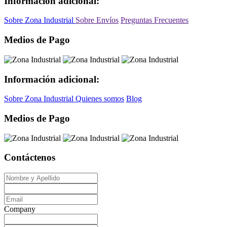
Información adicional:
Sobre Zona Industrial
Sobre Envíos
Preguntas Frecuentes
Medios de Pago
Información adicional:
Sobre Zona Industrial
Quienes somos
Blog
Medios de Pago
Contáctenos
Company