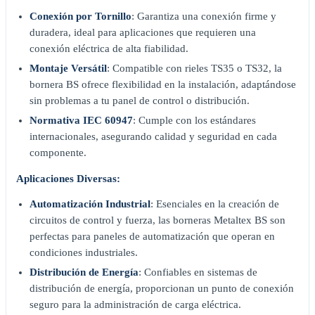
Conexión por Tornillo
: Garantiza una conexión firme y
duradera, ideal para aplicaciones que requieren una
conexión eléctrica de alta fiabilidad.
Montaje Versátil
: Compatible con rieles TS35 o TS32, la
bornera BS ofrece flexibilidad en la instalación, adaptándose
sin problemas a tu panel de control o distribución.
Normativa IEC 60947
: Cumple con los estándares
internacionales, asegurando calidad y seguridad en cada
componente.
Aplicaciones Diversas:
Automatización Industrial
: Esenciales en la creación de
circuitos de control y fuerza, las borneras Metaltex BS son
perfectas para paneles de automatización que operan en
condiciones industriales.
Distribución de Energía
: Confiables en sistemas de
distribución de energía, proporcionan un punto de conexión
seguro para la administración de carga eléctrica.