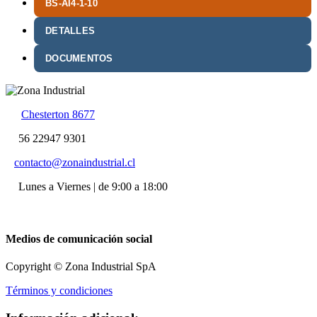
BS-AI4-1-10
DETALLES
DOCUMENTOS
Chesterton 8677
56 22947 9301
contacto@zonaindustrial.cl
Lunes a Viernes | de 9:00 a 18:00
Medios de comunicación social
Copyright © Zona Industrial SpA
Términos y condiciones