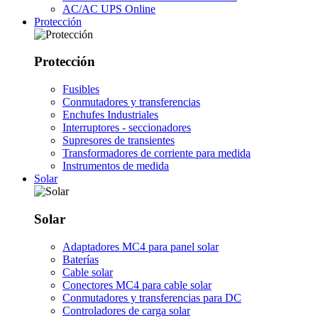
AC/AC UPS Online
Protección
Protección
Fusibles
Conmutadores y transferencias
Enchufes Industriales
Interruptores - seccionadores
Supresores de transientes
Transformadores de corriente para medida
Instrumentos de medida
Solar
Solar
Adaptadores MC4 para panel solar
Baterías
Cable solar
Conectores MC4 para cable solar
Conmutadores y transferencias para DC
Controladores de carga solar