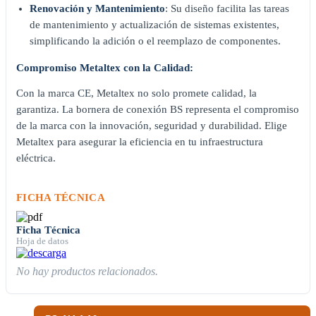
Renovación y Mantenimiento
: Su diseño facilita las tareas
de mantenimiento y actualización de sistemas existentes,
simplificando la adición o el reemplazo de componentes.
Compromiso Metaltex con la Calidad:
Con la marca CE, Metaltex no solo promete calidad, la
garantiza. La bornera de conexión BS representa el compromiso
de la marca con la innovación, seguridad y durabilidad. Elige
Metaltex para asegurar la eficiencia en tu infraestructura
eléctrica.
FICHA TÉCNICA
Ficha Técnica
Hoja de datos
No hay productos relacionados.