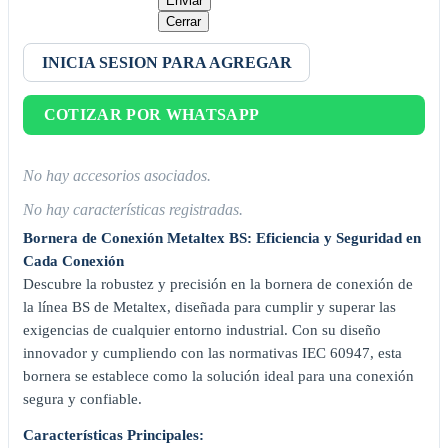
Enviar
Cerrar
INICIA SESION PARA AGREGAR
COTIZAR POR WHATSAPP
No hay accesorios asociados.
No hay características registradas.
Bornera de Conexión Metaltex BS: Eficiencia y Seguridad en
Cada Conexión
Descubre la robustez y precisión en la bornera de conexión de
la línea BS de Metaltex, diseñada para cumplir y superar las
exigencias de cualquier entorno industrial. Con su diseño
innovador y cumpliendo con las normativas IEC 60947, esta
bornera se establece como la solución ideal para una conexión
segura y confiable.
Características Principales: