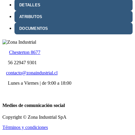
DETALLES
ATRIBUTOS
DOCUMENTOS
Chesterton 8677
56 22947 9301
contacto@zonaindustrial.cl
Lunes a Viernes | de 9:00 a 18:00
Medios de comunicación social
Copyright © Zona Industrial SpA
Términos y condiciones