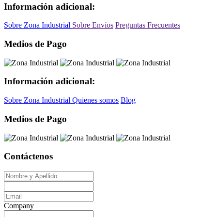
Información adicional:
Sobre Zona Industrial
Sobre Envíos
Preguntas Frecuentes
Medios de Pago
Información adicional:
Sobre Zona Industrial
Quienes somos
Blog
Medios de Pago
Contáctenos
Company