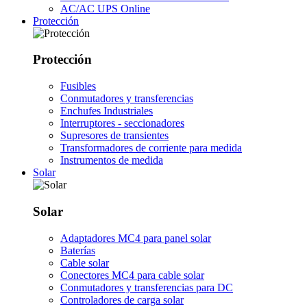
AC/AC UPS Online
Protección
Protección
Fusibles
Conmutadores y transferencias
Enchufes Industriales
Interruptores - seccionadores
Supresores de transientes
Transformadores de corriente para medida
Instrumentos de medida
Solar
Solar
Adaptadores MC4 para panel solar
Baterías
Cable solar
Conectores MC4 para cable solar
Conmutadores y transferencias para DC
Controladores de carga solar