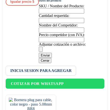
Datos del producto
Igualar precio $
SKU / Nombre del Producto:
Cantidad requerida:
Nombre del Competidor:
Precio competidor (con IVA):
Adjuntar cotización o archivo:
Enviar
Cerrar
INICIA SESION PARA AGREGAR
COTIZAR POR WHATSAPP