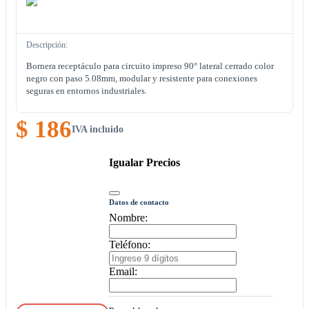
Descripción:
Bornera receptáculo para circuito impreso 90° lateral cerrado color
negro con paso 5.08mm, modular y resistente para conexiones
seguras en entornos industriales.
$ 186
IVA incluido
Igualar Precios
Datos de contacto
Nombre:
Teléfono:
Email: