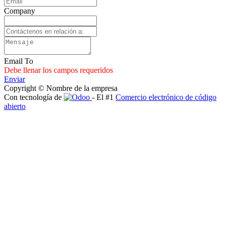
Company
Email To
Debe llenar los campos requeridos
Enviar
Copyright © Nombre de la empresa
Con tecnología de
- El #1
Comercio electrónico de código
abierto