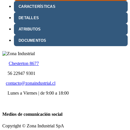
CARACTERÍSTICAS
DETALLES
ATRIBUTOS
DOCUMENTOS
Chesterton 8677
56 22947 9301
contacto@zonaindustrial.cl
Lunes a Viernes | de 9:00 a 18:00
Medios de comunicación social
Copyright © Zona Industrial SpA