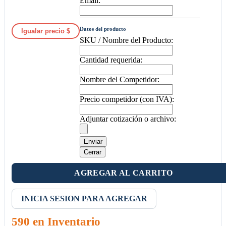
Email:
Datos del producto
Igualar precio $
SKU / Nombre del Producto:
Cantidad requerida:
Nombre del Competidor:
Precio competidor (con IVA):
Adjuntar cotización o archivo:
Enviar
Cerrar
AGREGAR AL CARRITO
INICIA SESION PARA AGREGAR
590 en Inventario