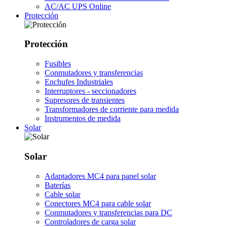
AC/AC UPS Online
Protección
Protección
Fusibles
Conmutadores y transferencias
Enchufes Industriales
Interruptores - seccionadores
Supresores de transientes
Transformadores de corriente para medida
Instrumentos de medida
Solar
Solar
Adaptadores MC4 para panel solar
Baterías
Cable solar
Conectores MC4 para cable solar
Conmutadores y transferencias para DC
Controladores de carga solar