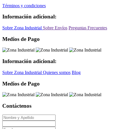
Términos y condiciones
Información adicional:
Sobre Zona Industrial
Sobre Envíos
Preguntas Frecuentes
Medios de Pago
Información adicional:
Sobre Zona Industrial
Quienes somos
Blog
Medios de Pago
Contáctenos