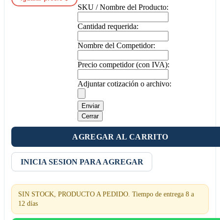
SKU / Nombre del Producto:
Cantidad requerida:
Nombre del Competidor:
Precio competidor (con IVA):
Adjuntar cotización o archivo:
Enviar
Cerrar
AGREGAR AL CARRITO
INICIA SESION PARA AGREGAR
SIN STOCK, PRODUCTO A PEDIDO. Tiempo de entrega 8 a
12 días