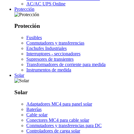
AC/AC UPS Online
Protección
Protección
Fusibles
Conmutadores y transferencias
Enchufes Industriales
Interruptores - seccionadores
Supresores de transientes
Transformadores de corriente para medida
Instrumentos de medida
Solar
Solar
Adaptadores MC4 para panel solar
Baterías
Cable solar
Conectores MC4 para cable solar
Conmutadores y transferencias para DC
Controladores de carga solar