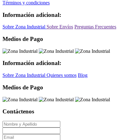
Términos y condiciones
Información adicional:
Sobre Zona Industrial
Sobre Envíos
Preguntas Frecuentes
Medios de Pago
Información adicional:
Sobre Zona Industrial
Quienes somos
Blog
Medios de Pago
Contáctenos