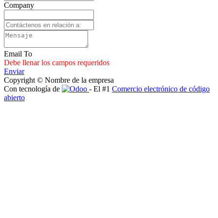
Company
Email To
Debe llenar los campos requeridos
Enviar
Copyright © Nombre de la empresa
Con tecnología de
- El #1
Comercio electrónico de código
abierto