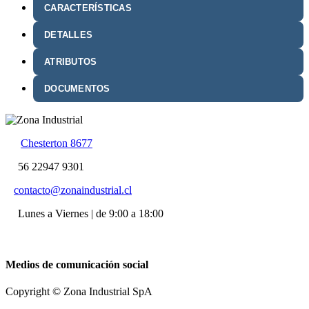
CARACTERÍSTICAS
DETALLES
ATRIBUTOS
DOCUMENTOS
Chesterton 8677
56 22947 9301
contacto@zonaindustrial.cl
Lunes a Viernes | de 9:00 a 18:00
Medios de comunicación social
Copyright © Zona Industrial SpA