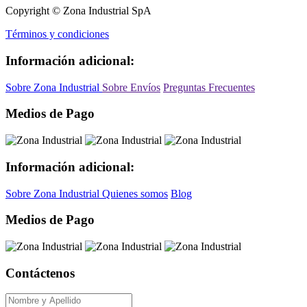
Copyright © Zona Industrial SpA
Términos y condiciones
Información adicional:
Sobre Zona Industrial
Sobre Envíos
Preguntas Frecuentes
Medios de Pago
Información adicional:
Sobre Zona Industrial
Quienes somos
Blog
Medios de Pago
Contáctenos