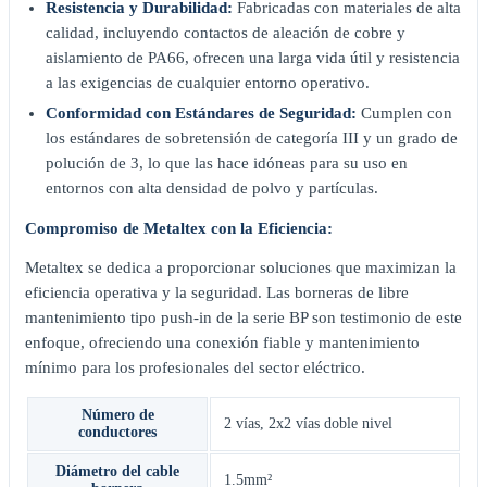
Resistencia y Durabilidad:
Fabricadas con materiales de alta
calidad, incluyendo contactos de aleación de cobre y
aislamiento de PA66, ofrecen una larga vida útil y resistencia
a las exigencias de cualquier entorno operativo.
Conformidad con Estándares de Seguridad:
Cumplen con
los estándares de sobretensión de categoría III y un grado de
polución de 3, lo que las hace idóneas para su uso en
entornos con alta densidad de polvo y partículas.
Compromiso de Metaltex con la Eficiencia:
Metaltex se dedica a proporcionar soluciones que maximizan la
eficiencia operativa y la seguridad. Las borneras de libre
mantenimiento tipo push-in de la serie BP son testimonio de este
enfoque, ofreciendo una conexión fiable y mantenimiento
mínimo para los profesionales del sector eléctrico.
Número de
2 vías
,
2x2 vías doble nivel
conductores
Diámetro del cable
1.5mm²