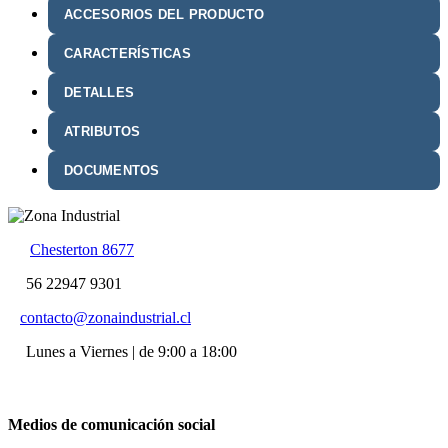
ACCESORIOS DEL PRODUCTO
CARACTERÍSTICAS
DETALLES
ATRIBUTOS
DOCUMENTOS
Chesterton 8677
56 22947 9301
contacto@zonaindustrial.cl
Lunes a Viernes | de 9:00 a 18:00
Medios de comunicación social