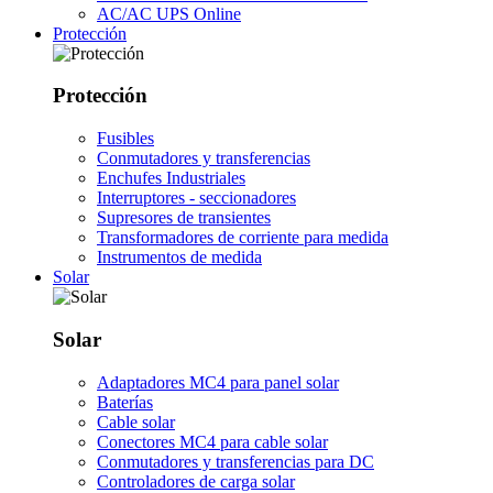
AC/AC UPS Online
Protección
Protección
Fusibles
Conmutadores y transferencias
Enchufes Industriales
Interruptores - seccionadores
Supresores de transientes
Transformadores de corriente para medida
Instrumentos de medida
Solar
Solar
Adaptadores MC4 para panel solar
Baterías
Cable solar
Conectores MC4 para cable solar
Conmutadores y transferencias para DC
Controladores de carga solar