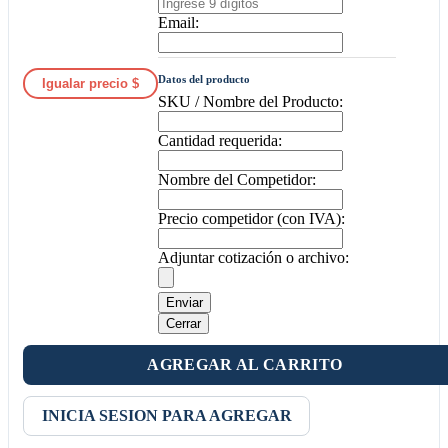
Email:
Datos del producto
Igualar precio $
SKU / Nombre del Producto:
Cantidad requerida:
Nombre del Competidor:
Precio competidor (con IVA):
Adjuntar cotización o archivo:
Enviar
Cerrar
AGREGAR AL CARRITO
INICIA SESION PARA AGREGAR