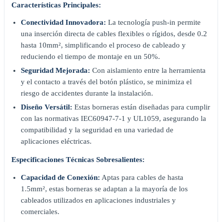
Características Principales:
Conectividad Innovadora:
La tecnología push-in permite
una inserción directa de cables flexibles o rígidos, desde 0.2
hasta 10mm², simplificando el proceso de cableado y
reduciendo el tiempo de montaje en un 50%.
Seguridad Mejorada:
Con aislamiento entre la herramienta
y el contacto a través del botón plástico, se minimiza el
riesgo de accidentes durante la instalación.
Diseño Versátil:
Estas borneras están diseñadas para cumplir
con las normativas IEC60947-7-1 y UL1059, asegurando la
compatibilidad y la seguridad en una variedad de
aplicaciones eléctricas.
Especificaciones Técnicas Sobresalientes:
Capacidad de Conexión:
Aptas para cables de hasta
1.5mm², estas borneras se adaptan a la mayoría de los
cableados utilizados en aplicaciones industriales y
comerciales.