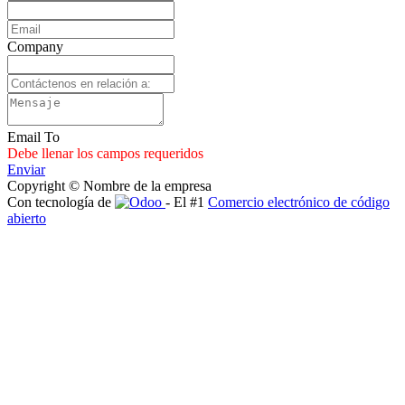
Company
Email To
Debe llenar los campos requeridos
Enviar
Copyright © Nombre de la empresa
Con tecnología de
- El #1
Comercio electrónico de código
abierto