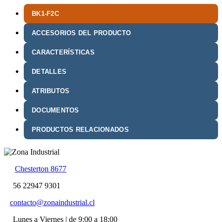
BK1-F2C
ACCESORIOS DEL PRODUCTO
CARACTERÍSTICAS
DETALLES
ATRIBUTOS
DOCUMENTOS
PRODUCTOS RELACIONADOS
Chesterton 8677
56 22947 9301
contacto@zonaindustrial.cl
Lunes a Viernes | de 9:00 a 18:00