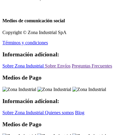
Medios de comunicación social
Copyright © Zona Industrial SpA
Términos y condiciones
Información adicional:
Sobre Zona Industrial
Sobre Envíos
Preguntas Frecuentes
Medios de Pago
Información adicional:
Sobre Zona Industrial
Quienes somos
Blog
Medios de Pago