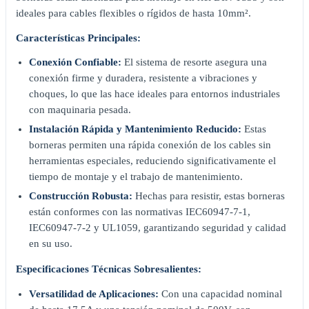
ideales para cables flexibles o rígidos de hasta 10mm².
Características Principales:
Conexión Confiable:
El sistema de resorte asegura una
conexión firme y duradera, resistente a vibraciones y
choques, lo que las hace ideales para entornos industriales
con maquinaria pesada.
Instalación Rápida y Mantenimiento Reducido:
Estas
borneras permiten una rápida conexión de los cables sin
herramientas especiales, reduciendo significativamente el
tiempo de montaje y el trabajo de mantenimiento.
Construcción Robusta:
Hechas para resistir, estas borneras
están conformes con las normativas IEC60947-7-1,
IEC60947-7-2 y UL1059, garantizando seguridad y calidad
en su uso.
Especificaciones Técnicas Sobresalientes:
Versatilidad de Aplicaciones:
Con una capacidad nominal