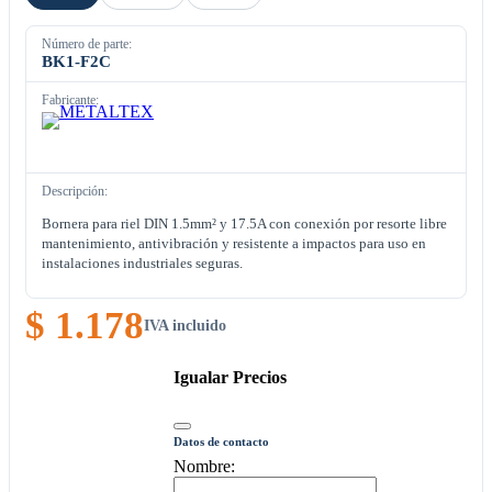
Número de parte:
BK1-F2C
Fabricante:
Descripción:
Bornera para riel DIN 1.5mm² y 17.5A con conexión por resorte libre
mantenimiento, antivibración y resistente a impactos para uso en
instalaciones industriales seguras.
$ 1.178
IVA incluido
Igualar Precios
Datos de contacto
Nombre: