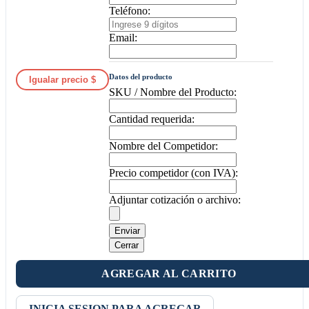
Teléfono:
Email:
Datos del producto
Igualar precio $
SKU / Nombre del Producto:
Cantidad requerida:
Nombre del Competidor:
Precio competidor (con IVA):
Adjuntar cotización o archivo:
Enviar
Cerrar
AGREGAR AL CARRITO
INICIA SESION PARA AGREGAR