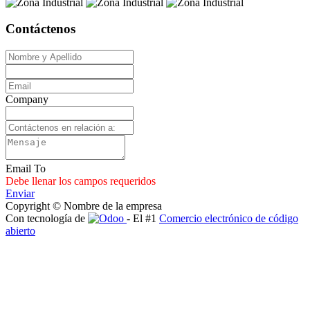
Contáctenos
Company
Email To
Debe llenar los campos requeridos
Enviar
Copyright © Nombre de la empresa
Con tecnología de
- El #1
Comercio electrónico de código
abierto