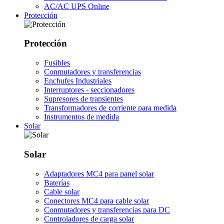
AC/AC UPS Online
Protección
Protección
Fusibles
Conmutadores y transferencias
Enchufes Industriales
Interruptores - seccionadores
Supresores de transientes
Transformadores de corriente para medida
Instrumentos de medida
Solar
Solar
Adaptadores MC4 para panel solar
Baterías
Cable solar
Conectores MC4 para cable solar
Conmutadores y transferencias para DC
Controladores de carga solar