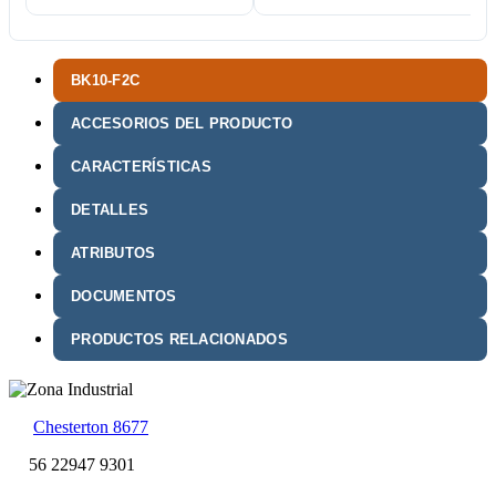
BK10-F2C
ACCESORIOS DEL PRODUCTO
CARACTERÍSTICAS
DETALLES
ATRIBUTOS
DOCUMENTOS
PRODUCTOS RELACIONADOS
Chesterton 8677
56 22947 9301