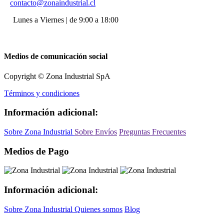
contacto@zonaindustrial.cl
Lunes a Viernes | de 9:00 a 18:00
Medios de comunicación social
Copyright © Zona Industrial SpA
Términos y condiciones
Información adicional:
Sobre Zona Industrial
Sobre Envíos
Preguntas Frecuentes
Medios de Pago
Información adicional:
Sobre Zona Industrial
Quienes somos
Blog