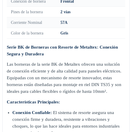
Conexión de bornera
Frontal
Pines de la bornera
2 vías
Corriente Nominal
57A
Color de la bornera
Gris
Serie BK de Borneras con Resorte de Metaltex: Conexión
Segura y Duradera
Las borneras de la serie BK de Metaltex ofrecen una solución
de conexión eficiente y de alta calidad para paneles eléctricos.
Equipadas con un mecanismo de resorte innovador, estas
borneras están diseñadas para montaje en riel DIN TS35 y son
ideales para cables flexibles o rígidos de hasta 10mm².
Características Principales:
Conexión Confiable:
El sistema de resorte asegura una
conexión firme y duradera, resistente a vibraciones y
choques, lo que las hace ideales para entornos industriales