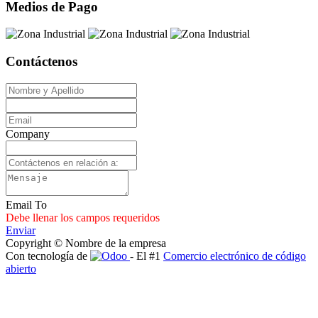
Medios de Pago
Contáctenos
Company
Email To
Debe llenar los campos requeridos
Enviar
Copyright © Nombre de la empresa
Con tecnología de
- El #1
Comercio electrónico de código
abierto