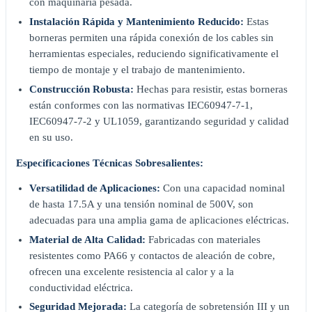
con maquinaria pesada.
Instalación Rápida y Mantenimiento Reducido:
Estas
borneras permiten una rápida conexión de los cables sin
herramientas especiales, reduciendo significativamente el
tiempo de montaje y el trabajo de mantenimiento.
Construcción Robusta:
Hechas para resistir, estas borneras
están conformes con las normativas IEC60947-7-1,
IEC60947-7-2 y UL1059, garantizando seguridad y calidad
en su uso.
Especificaciones Técnicas Sobresalientes:
Versatilidad de Aplicaciones:
Con una capacidad nominal
de hasta 17.5A y una tensión nominal de 500V, son
adecuadas para una amplia gama de aplicaciones eléctricas.
Material de Alta Calidad:
Fabricadas con materiales
resistentes como PA66 y contactos de aleación de cobre,
ofrecen una excelente resistencia al calor y a la
conductividad eléctrica.
Seguridad Mejorada:
La categoría de sobretensión III y un