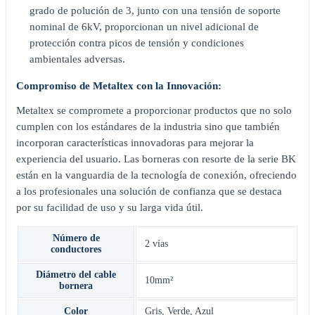
grado de polución de 3, junto con una tensión de soporte
nominal de 6kV, proporcionan un nivel adicional de
protección contra picos de tensión y condiciones
ambientales adversas.
Compromiso de Metaltex con la Innovación:
Metaltex se compromete a proporcionar productos que no solo
cumplen con los estándares de la industria sino que también
incorporan características innovadoras para mejorar la
experiencia del usuario. Las borneras con resorte de la serie BK
están en la vanguardia de la tecnología de conexión, ofreciendo
a los profesionales una solución de confianza que se destaca
por su facilidad de uso y su larga vida útil.
Número de
2 vías
conductores
Diámetro del cable
10mm²
bornera
Color
Gris
,
Verde
,
Azul