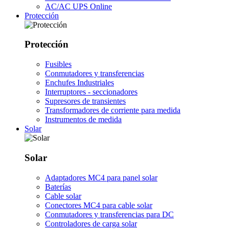
AC/AC UPS Online
Protección
Protección
Fusibles
Conmutadores y transferencias
Enchufes Industriales
Interruptores - seccionadores
Supresores de transientes
Transformadores de corriente para medida
Instrumentos de medida
Solar
Solar
Adaptadores MC4 para panel solar
Baterías
Cable solar
Conectores MC4 para cable solar
Conmutadores y transferencias para DC
Controladores de carga solar