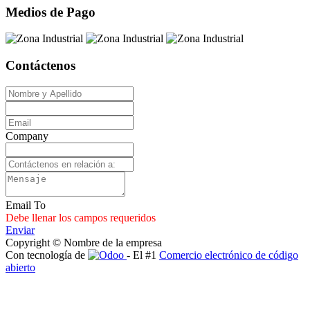
Medios de Pago
Contáctenos
Company
Email To
Debe llenar los campos requeridos
Enviar
Copyright © Nombre de la empresa
Con tecnología de
- El #1
Comercio electrónico de código
abierto