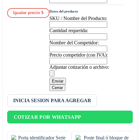
Datos del producto
Igualar precio $
SKU / Nombre del Producto:
Cantidad requerida:
Nombre del Competidor:
Precio competidor (con IVA):
Adjuntar cotización o archivo:
Enviar
Cerrar
INICIA SESION PARA AGREGAR
COTIZAR POR WHATSAPP