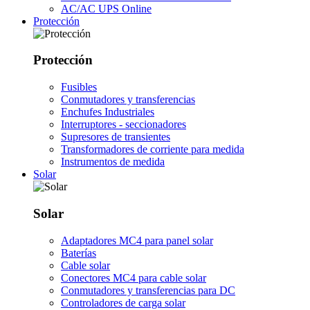
AC/AC UPS Online
Protección
Protección
Fusibles
Conmutadores y transferencias
Enchufes Industriales
Interruptores - seccionadores
Supresores de transientes
Transformadores de corriente para medida
Instrumentos de medida
Solar
Solar
Adaptadores MC4 para panel solar
Baterías
Cable solar
Conectores MC4 para cable solar
Conmutadores y transferencias para DC
Controladores de carga solar