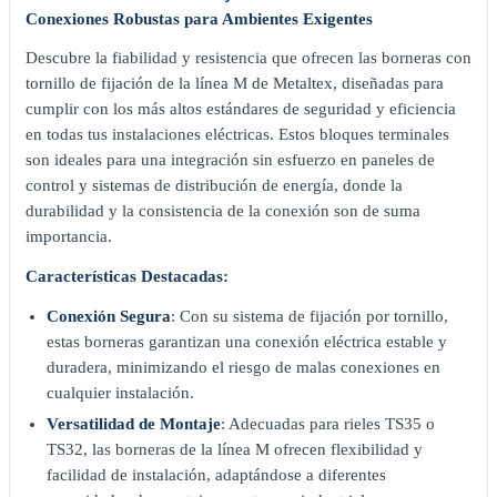
Conexiones Robustas para Ambientes Exigentes
Descubre la fiabilidad y resistencia que ofrecen las borneras con
tornillo de fijación de la línea M de Metaltex, diseñadas para
cumplir con los más altos estándares de seguridad y eficiencia
en todas tus instalaciones eléctricas. Estos bloques terminales
son ideales para una integración sin esfuerzo en paneles de
control y sistemas de distribución de energía, donde la
durabilidad y la consistencia de la conexión son de suma
importancia.
Características Destacadas:
Conexión Segura
: Con su sistema de fijación por tornillo,
estas borneras garantizan una conexión eléctrica estable y
duradera, minimizando el riesgo de malas conexiones en
cualquier instalación.
Versatilidad de Montaje
: Adecuadas para rieles TS35 o
TS32, las borneras de la línea M ofrecen flexibilidad y
facilidad de instalación, adaptándose a diferentes