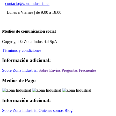
contacto@zonaindustrial.cl
Lunes a Viernes | de 9:00 a 18:00
Medios de comunicación social
Copyright © Zona Industrial SpA
Términos y condiciones
Información adicional:
Sobre Zona Industrial
Sobre Envíos
Preguntas Frecuentes
Medios de Pago
Información adicional:
Sobre Zona Industrial
Quienes somos
Blog