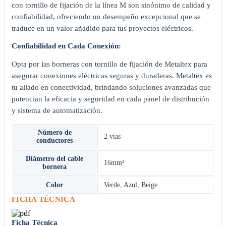
con tornillo de fijación de la línea M son sinónimo de calidad y
confiabilidad, ofreciendo un desempeño excepcional que se
traduce en un valor añadido para tus proyectos eléctricos.
Confiabilidad en Cada Conexión:
Opta por las borneras con tornillo de fijación de Metaltex para
asegurar conexiones eléctricas seguras y duraderas. Metaltex es
tu aliado en conectividad, brindando soluciones avanzadas que
potencian la eficacia y seguridad en cada panel de distribución
y sistema de automatización.
Número de
2 vías
conductores
Diámetro del cable
16mm²
bornera
Color
Verde
,
Azul
,
Beige
FICHA TÉCNICA
Ficha Técnica