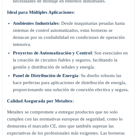
necesidades de montaje en entornos industriales.
Ideal para Múltiples Aplicaciones:
Ambientes Industriales
: Desde maquinarias pesadas hasta
sistemas de control automatizados, estas borneras se
destacan por su confiabilidad en condiciones de operación
intensiva.
Proyectos de Automatización y Control
: Son esenciales en
la creación de circuitos fiables y seguros, facilitando la
gestión y distribución de señales y energía.
Panel de Distribución de Energía
: Su diseño robusto las
hace perfectas para aplicaciones de distribución de energía,
proporcionando una solución de conexión efectiva y segura.
Calidad Asegurada por Metaltex:
Metaltex se compromete a entregar productos que no solo
cumplen con las normativas europeas de seguridad, como lo
demuestra el marcado CE, sino que también superan las
expectativas de los profesionales más exigentes. Las borneras