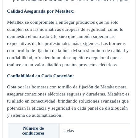
Calidad Asegurada por Metaltex:
Metaltex se compromete a entregar productos que no solo
cumplen con las normativas europeas de seguridad, como lo
demuestra el marcado CE, sino que también superan las
expectativas de los profesionales más exigentes. Las borneras
con tornillo de fijación de la línea M son sinónimo de calidad y
confiabilidad, ofreciendo un desempeño excepcional que se
traduce en un valor añadido para tus proyectos eléctricos.
Confiabilidad en Cada Conexión:
Opta por las borneras con tornillo de fijación de Metaltex para
asegurar conexiones eléctricas seguras y duraderas. Metaltex es
tu aliado en conectividad, brindando soluciones avanzadas que
potencian la eficacia y seguridad en cada panel de distribución
y sistema de automatización.
Número de
2 vías
conductores