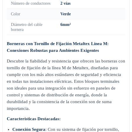
Número de conductores
2 vías
Color
Verde
Diámetro del cable
6mm²
bornera
Borneras con Tornillo de Fijación Metaltex Línea M:
Conexiones Robustas para Ambientes Exigentes
Descubre la fiabilidad y resistencia que ofrecen las borneras con
tornillo de fijación de la línea M de Metaltex, diseñadas para
cumplir con los más altos estándares de seguridad y eficiencia
en todas tus instalaciones eléctricas. Estos bloques terminales
son ideales para una integración sin esfuerzo en paneles de
control y sistemas de distribución de energía, donde la
durabilidad y la consistencia de la conexión son de suma
importancia.
Características Destacadas:
Conexión Segura
: Con su sistema de fijación por tornillo,