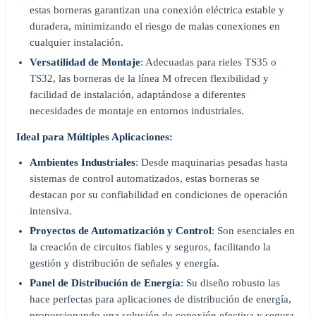
estas borneras garantizan una conexión eléctrica estable y
duradera, minimizando el riesgo de malas conexiones en
cualquier instalación.
Versatilidad de Montaje
: Adecuadas para rieles TS35 o
TS32, las borneras de la línea M ofrecen flexibilidad y
facilidad de instalación, adaptándose a diferentes
necesidades de montaje en entornos industriales.
Ideal para Múltiples Aplicaciones:
Ambientes Industriales
: Desde maquinarias pesadas hasta
sistemas de control automatizados, estas borneras se
destacan por su confiabilidad en condiciones de operación
intensiva.
Proyectos de Automatización y Control
: Son esenciales en
la creación de circuitos fiables y seguros, facilitando la
gestión y distribución de señales y energía.
Panel de Distribución de Energía
: Su diseño robusto las
hace perfectas para aplicaciones de distribución de energía,
proporcionando una solución de conexión efectiva y segura.