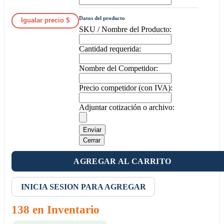
Datos del producto
Igualar precio $
SKU / Nombre del Producto:
Cantidad requerida:
Nombre del Competidor:
Precio competidor (con IVA):
Adjuntar cotización o archivo:
Enviar
Cerrar
AGREGAR AL CARRITO
INICIA SESION PARA AGREGAR
138 en Inventario