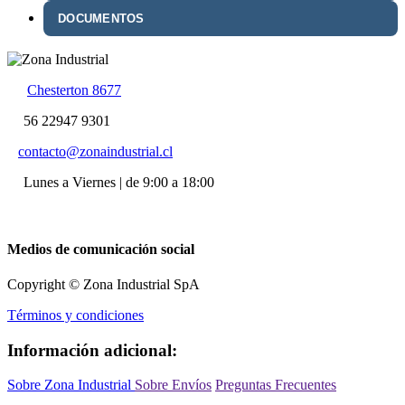
DOCUMENTOS
Chesterton 8677
56 22947 9301
contacto@zonaindustrial.cl
Lunes a Viernes | de 9:00 a 18:00
Medios de comunicación social
Copyright © Zona Industrial SpA
Términos y condiciones
Información adicional:
Sobre Zona Industrial
Sobre Envíos
Preguntas Frecuentes