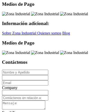
Medios de Pago
Información adicional:
Sobre Zona Industrial
Quienes somos
Blog
Medios de Pago
Contáctenos
Company