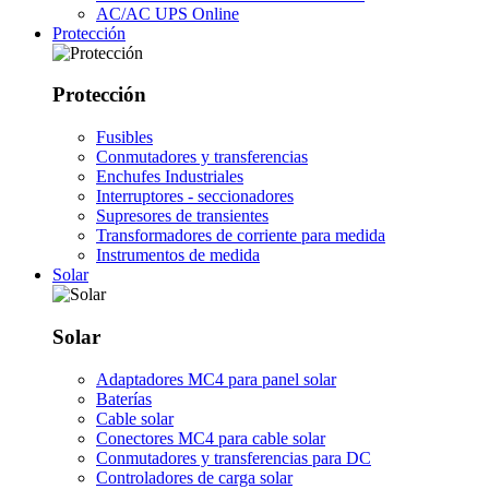
AC/AC UPS Online
Protección
Protección
Fusibles
Conmutadores y transferencias
Enchufes Industriales
Interruptores - seccionadores
Supresores de transientes
Transformadores de corriente para medida
Instrumentos de medida
Solar
Solar
Adaptadores MC4 para panel solar
Baterías
Cable solar
Conectores MC4 para cable solar
Conmutadores y transferencias para DC
Controladores de carga solar