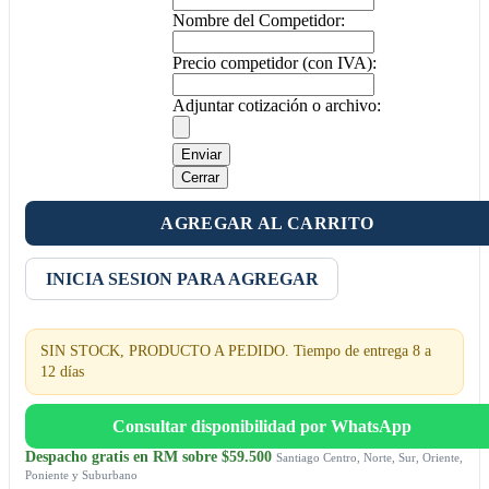
Nombre del Competidor:
Precio competidor (con IVA):
Adjuntar cotización o archivo:
Enviar
Cerrar
AGREGAR AL CARRITO
INICIA SESION PARA AGREGAR
SIN STOCK, PRODUCTO A PEDIDO. Tiempo de entrega 8 a
12 días
Consultar disponibilidad por WhatsApp
Despacho gratis en RM sobre $59.500
Santiago Centro, Norte, Sur, Oriente,
Poniente y Suburbano