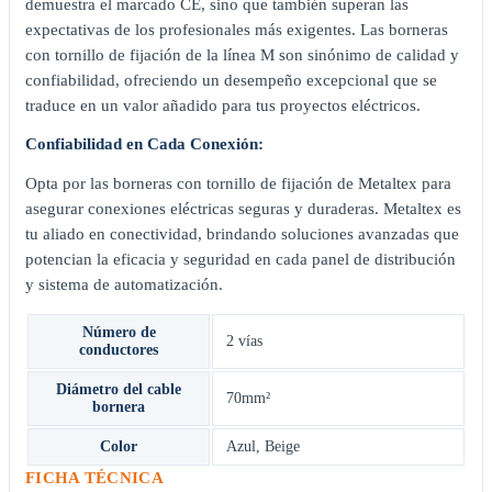
demuestra el marcado CE, sino que también superan las
expectativas de los profesionales más exigentes. Las borneras
con tornillo de fijación de la línea M son sinónimo de calidad y
confiabilidad, ofreciendo un desempeño excepcional que se
traduce en un valor añadido para tus proyectos eléctricos.
Confiabilidad en Cada Conexión:
Opta por las borneras con tornillo de fijación de Metaltex para
asegurar conexiones eléctricas seguras y duraderas. Metaltex es
tu aliado en conectividad, brindando soluciones avanzadas que
potencian la eficacia y seguridad en cada panel de distribución
y sistema de automatización.
Número de
2 vías
conductores
Diámetro del cable
70mm²
bornera
Color
Azul
,
Beige
FICHA TÉCNICA