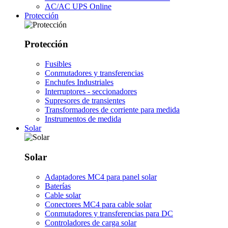
AC/AC UPS Online
Protección
Protección
Fusibles
Conmutadores y transferencias
Enchufes Industriales
Interruptores - seccionadores
Supresores de transientes
Transformadores de corriente para medida
Instrumentos de medida
Solar
Solar
Adaptadores MC4 para panel solar
Baterías
Cable solar
Conectores MC4 para cable solar
Conmutadores y transferencias para DC
Controladores de carga solar