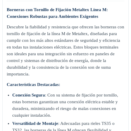
Borneras con Tornillo de Fijación Metaltex Línea M:
Conexiones Robustas para Ambientes Exigentes
Descubre la fiabilidad y resistencia que ofrecen las borneras con
tornillo de fijación de la línea M de Metaltex, diseñadas para
cumplir con los más altos estándares de seguridad y eficiencia
en todas tus instalaciones eléctricas. Estos bloques terminales
son ideales para una integración sin esfuerzo en paneles de
control y sistemas de distribución de energía, donde la
durabilidad y la consistencia de la conexión son de suma
importancia.
Características Destacadas:
Conexión Segura
: Con su sistema de fijación por tornillo,
estas borneras garantizan una conexión eléctrica estable y
duradera, minimizando el riesgo de malas conexiones en
cualquier instalación.
Versatilidad de Montaje
: Adecuadas para rieles TS35 o
TS32, las borneras de la línea M ofrecen flexibilidad y