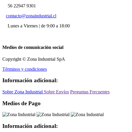
56 22947 9301
contacto@zonaindustrial.cl
Lunes a Viernes | de 9:00 a 18:00
Medios de comunicación social
Copyright © Zona Industrial SpA
Términos y condiciones
Información adicional:
Sobre Zona Industrial
Sobre Envíos
Preguntas Frecuentes
Medios de Pago
Información adicional: