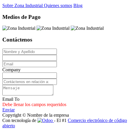
Sobre Zona Industrial
Quienes somos
Blog
Medios de Pago
Contáctenos
Company
Email To
Debe llenar los campos requeridos
Enviar
Copyright © Nombre de la empresa
Con tecnología de
- El #1
Comercio electrónico de código
abierto