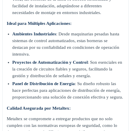
facilidad de instalación, adaptándose a diferentes
necesidades de montaje en entornos industriales.
Ideal para Múltiples Aplicaciones:
Ambientes Industriales
: Desde maquinarias pesadas hasta
sistemas de control automatizados, estas borneras se
destacan por su confiabilidad en condiciones de operación
intensiva.
Proyectos de Automatización y Control
: Son esenciales en
la creación de circuitos fiables y seguros, facilitando la
gestión y distribución de señales y energía.
Panel de Distribución de Energía
: Su diseño robusto las
hace perfectas para aplicaciones de distribución de energía,
proporcionando una solución de conexión efectiva y segura.
Calidad Asegurada por Metaltex:
Metaltex se compromete a entregar productos que no solo
cumplen con las normativas europeas de seguridad, como lo