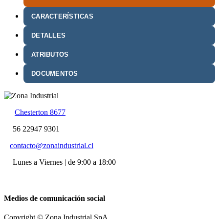
CARACTERÍSTICAS
DETALLES
ATRIBUTOS
DOCUMENTOS
Chesterton 8677
56 22947 9301
contacto@zonaindustrial.cl
Lunes a Viernes | de 9:00 a 18:00
Medios de comunicación social
Copyright © Zona Industrial SpA