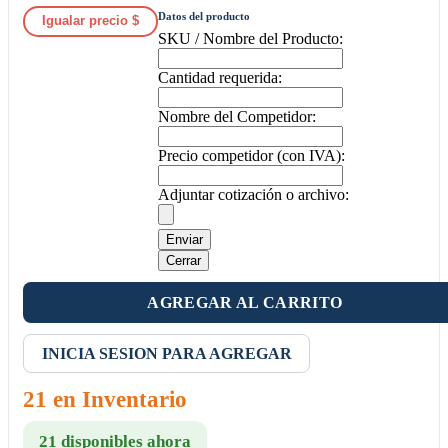
Datos del producto
Igualar precio $
SKU / Nombre del Producto:
Cantidad requerida:
Nombre del Competidor:
Precio competidor (con IVA):
Adjuntar cotización o archivo:
Enviar
Cerrar
AGREGAR AL CARRITO
INICIA SESION PARA AGREGAR
21 en Inventario
21 disponibles ahora