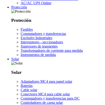
AC/AC UPS Online
Protección
Protección
Fusibles
Conmutadores y transferencias
Enchufes Industriales
Interruptores - seccionadores
Supresores de transientes
Transformadores de corriente para medida
Instrumentos de medida
Solar
Solar
Adaptadores MC4 para panel solar
Baterías
Cable solar
Conectores MC4 para cable solar
Conmutadores y transferencias para DC
Controladores de carga solar