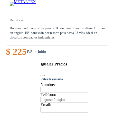
Descripción:
Bornera modular push in para PCB con paso 3.5mm y altura 11.5mm
en ángulo 45°, conexión por resorte para hasta 25 vías, ideal en
circuitos compactos industriales.
$ 225
IVA incluido
Igualar Precios
Datos de contacto
Nombre:
Teléfono:
Email: