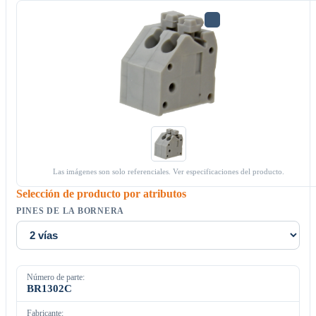
Las imágenes son solo referenciales. Ver especificaciones del producto.
Selección de producto por atributos
PINES DE LA BORNERA
Número de parte:
BR1302C
Fabricante: