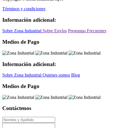
Términos y condiciones
Información adicional:
Sobre Zona Industrial
Sobre Envíos
Preguntas Frecuentes
Medios de Pago
Información adicional:
Sobre Zona Industrial
Quienes somos
Blog
Medios de Pago
Contáctenos