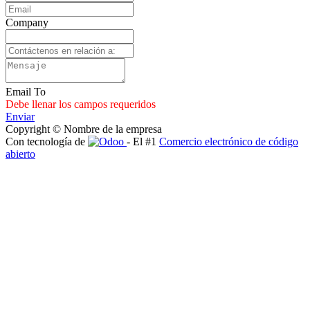
Company
Email To
Debe llenar los campos requeridos
Enviar
Copyright © Nombre de la empresa
Con tecnología de
- El #1
Comercio electrónico de código
abierto