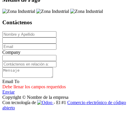
Contáctenos
Company
Email To
Debe llenar los campos requeridos
Enviar
Copyright © Nombre de la empresa
Con tecnología de
- El #1
Comercio electrónico de código
abierto