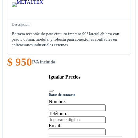
Descripción:
Bornera receptáculo para circuito impreso 90° lateral abierto con
paso 5.08mm, modular y robusta para conexiones confiables en
aplicaciones industriales externas.
$ 950
IVA incluido
Igualar Precios
Datos de contacto
Nombre:
Teléfono:
Email: