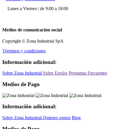
Lunes a Viernes | de 9:00 a 18:00
Medios de comunicación social
Copyright © Zona Industrial SpA
Términos y condiciones
Información adicional:
Sobre Zona Industrial
Sobre Envíos
Preguntas Frecuentes
Medios de Pago
Información adicional:
Sobre Zona Industrial
Quienes somos
Blog
Medios de Pago