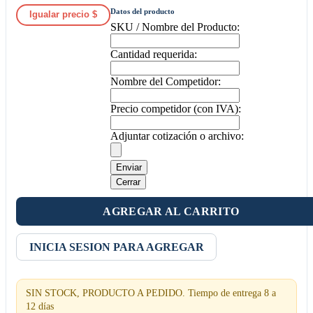
Datos del producto
Igualar precio $
SKU / Nombre del Producto:
Cantidad requerida:
Nombre del Competidor:
Precio competidor (con IVA):
Adjuntar cotización o archivo:
Enviar
Cerrar
AGREGAR AL CARRITO
INICIA SESION PARA AGREGAR
SIN STOCK, PRODUCTO A PEDIDO. Tiempo de entrega 8 a
12 días