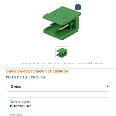
Las imágenes son solo referenciales. Ver especificaciones del producto.
Selección de producto por atributos
PINES DE LA BORNERA
Número de parte:
BR8MN1-02
Fabricante: