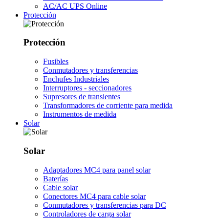
AC/AC UPS Online
Protección
Protección
Fusibles
Conmutadores y transferencias
Enchufes Industriales
Interruptores - seccionadores
Supresores de transientes
Transformadores de corriente para medida
Instrumentos de medida
Solar
Solar
Adaptadores MC4 para panel solar
Baterías
Cable solar
Conectores MC4 para cable solar
Conmutadores y transferencias para DC
Controladores de carga solar