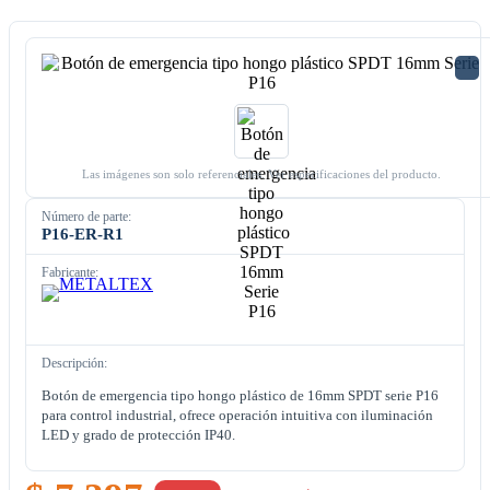
Las imágenes son solo referenciales. Ver especificaciones del producto.
Número de parte:
P16-ER-R1
Fabricante:
Descripción:
Botón de emergencia tipo hongo plástico de 16mm SPDT serie P16
para control industrial, ofrece operación intuitiva con iluminación
LED y grado de protección IP40.