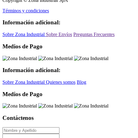
Copyright © Zona Industrial SpA
Términos y condiciones
Información adicional:
Sobre Zona Industrial
Sobre Envíos
Preguntas Frecuentes
Medios de Pago
Información adicional:
Sobre Zona Industrial
Quienes somos
Blog
Medios de Pago
Contáctenos