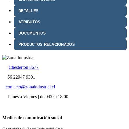
DETALLES
ATRIBUTOS
DOCUMENTOS
PRODUCTOS RELACIONADOS
Chesterton 8677
56 22947 9301
contacto@zonaindustrial.cl
Lunes a Viernes | de 9:00 a 18:00
Medios de comunicación social