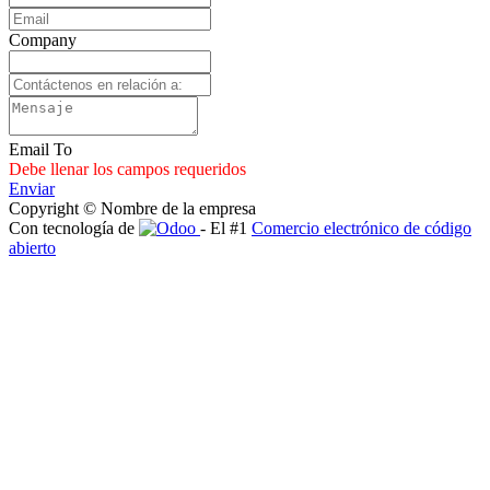
Company
Email To
Debe llenar los campos requeridos
Enviar
Copyright © Nombre de la empresa
Con tecnología de
- El #1
Comercio electrónico de código
abierto