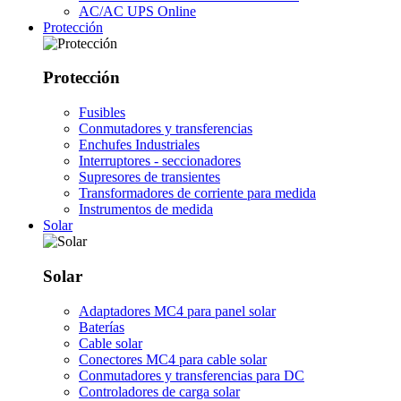
AC/AC UPS Online
Protección
Protección
Fusibles
Conmutadores y transferencias
Enchufes Industriales
Interruptores - seccionadores
Supresores de transientes
Transformadores de corriente para medida
Instrumentos de medida
Solar
Solar
Adaptadores MC4 para panel solar
Baterías
Cable solar
Conectores MC4 para cable solar
Conmutadores y transferencias para DC
Controladores de carga solar