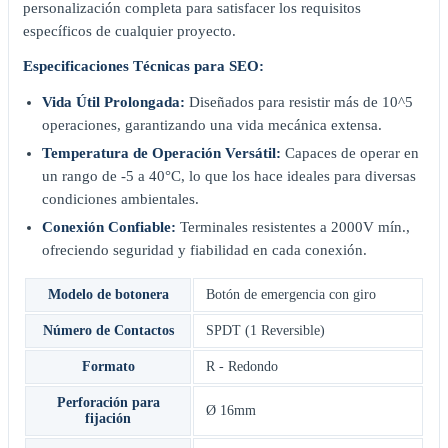
personalización completa para satisfacer los requisitos
específicos de cualquier proyecto.
Especificaciones Técnicas para SEO:
Vida Útil Prolongada:
Diseñados para resistir más de 10^5
operaciones, garantizando una vida mecánica extensa.
Temperatura de Operación Versátil:
Capaces de operar en
un rango de -5 a 40°C, lo que los hace ideales para diversas
condiciones ambientales.
Conexión Confiable:
Terminales resistentes a 2000V mín.,
ofreciendo seguridad y fiabilidad en cada conexión.
Modelo de botonera
Botón de emergencia con giro
Número de Contactos
SPDT (1 Reversible)
Formato
R - Redondo
Perforación para
Ø 16mm
fijación