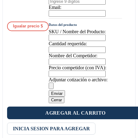
Email:
Datos del producto
Igualar precio $
SKU / Nombre del Producto:
Cantidad requerida:
Nombre del Competidor:
Precio competidor (con IVA):
Adjuntar cotización o archivo:
Enviar
Cerrar
AGREGAR AL CARRITO
INICIA SESION PARA AGREGAR