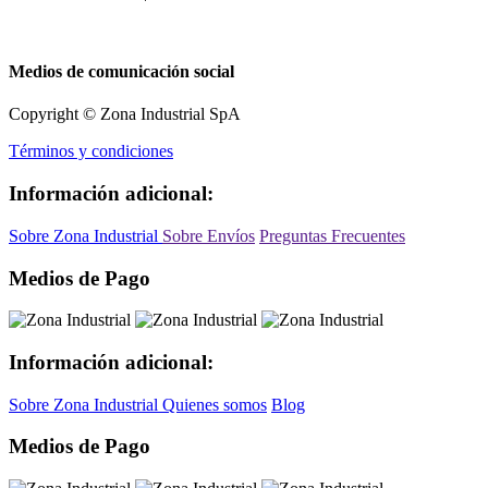
Medios de comunicación social
Copyright © Zona Industrial SpA
Términos y condiciones
Información adicional:
Sobre Zona Industrial
Sobre Envíos
Preguntas Frecuentes
Medios de Pago
Información adicional:
Sobre Zona Industrial
Quienes somos
Blog
Medios de Pago