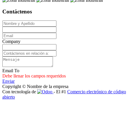
Contáctenos
Company
Email To
Debe llenar los campos requeridos
Enviar
Copyright © Nombre de la empresa
Con tecnología de
- El #1
Comercio electrónico de código
abierto