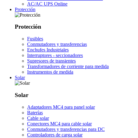
AC/AC UPS Online
Protección
Protección
Fusibles
Conmutadores y transferencias
Enchufes Industriales
Interruptores - seccionadores
Supresores de transientes
Transformadores de corriente para medida
Instrumentos de medida
Solar
Solar
Adaptadores MC4 para panel solar
Baterías
Cable solar
Conectores MC4 para cable solar
Conmutadores y transferencias para DC
Controladores de carga solar