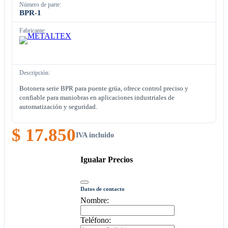
Número de parte:
BPR-1
Fabricante:
Descripción:
Botonera serie BPR para puente grúa, ofrece control preciso y
confiable para maniobras en aplicaciones industriales de
automatización y seguridad.
$ 17.850
IVA incluido
Igualar Precios
Datos de contacto
Nombre:
Teléfono: