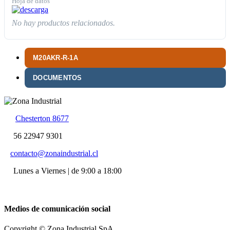
Hoja de datos
No hay productos relacionados.
M20AKR-R-1A
DOCUMENTOS
Chesterton 8677
56 22947 9301
contacto@zonaindustrial.cl
Lunes a Viernes | de 9:00 a 18:00
Medios de comunicación social
Copyright © Zona Industrial SpA