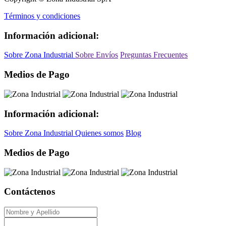
Términos y condiciones
Información adicional:
Sobre Zona Industrial
Sobre Envíos
Preguntas Frecuentes
Medios de Pago
Información adicional:
Sobre Zona Industrial
Quienes somos
Blog
Medios de Pago
Contáctenos