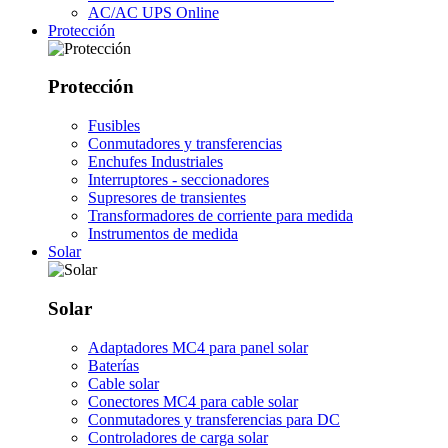
AC/AC UPS Online
Protección
Protección
Fusibles
Conmutadores y transferencias
Enchufes Industriales
Interruptores - seccionadores
Supresores de transientes
Transformadores de corriente para medida
Instrumentos de medida
Solar
Solar
Adaptadores MC4 para panel solar
Baterías
Cable solar
Conectores MC4 para cable solar
Conmutadores y transferencias para DC
Controladores de carga solar