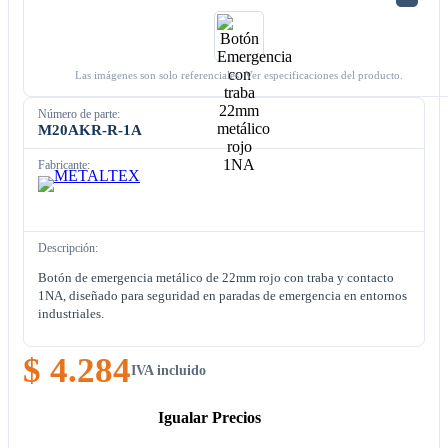
Las imágenes son solo referenciales. Ver especificaciones del producto.
Número de parte:
M20AKR-R-1A
Fabricante:
Descripción:
Botón de emergencia metálico de 22mm rojo con traba y contacto
1NA, diseñado para seguridad en paradas de emergencia en entornos
industriales.
$ 4.284
IVA incluido
Igualar Precios