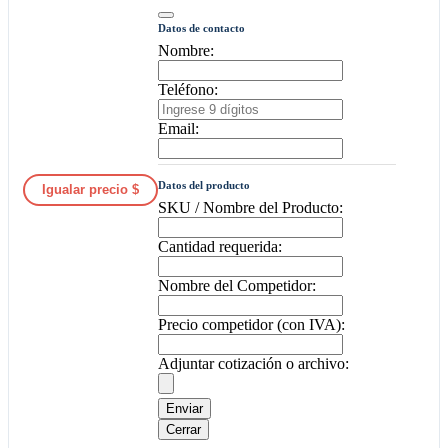
Datos de contacto
Nombre:
Teléfono:
Email:
Datos del producto
Igualar precio $
SKU / Nombre del Producto:
Cantidad requerida:
Nombre del Competidor:
Precio competidor (con IVA):
Adjuntar cotización o archivo:
Enviar
Cerrar