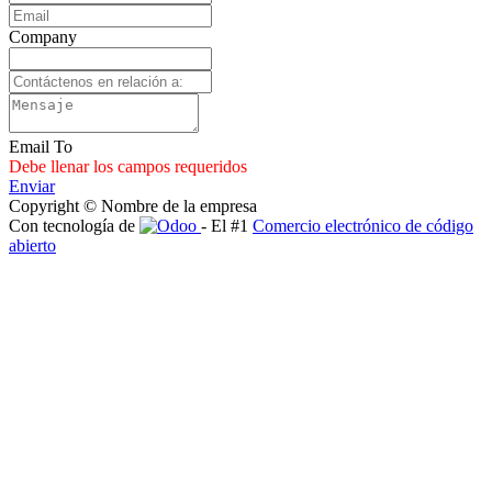
Company
Email To
Debe llenar los campos requeridos
Enviar
Copyright © Nombre de la empresa
Con tecnología de
- El #1
Comercio electrónico de código
abierto