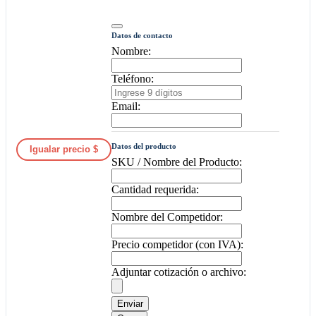
Datos de contacto
Nombre:
Teléfono:
Email:
Datos del producto
Igualar precio $
SKU / Nombre del Producto:
Cantidad requerida:
Nombre del Competidor:
Precio competidor (con IVA):
Adjuntar cotización o archivo:
Enviar