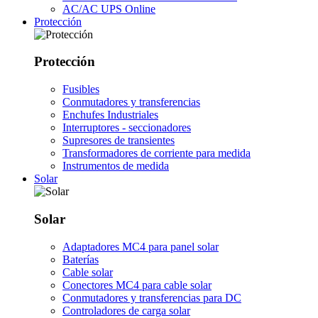
AC/AC UPS Online
Protección
Protección
Fusibles
Conmutadores y transferencias
Enchufes Industriales
Interruptores - seccionadores
Supresores de transientes
Transformadores de corriente para medida
Instrumentos de medida
Solar
Solar
Adaptadores MC4 para panel solar
Baterías
Cable solar
Conectores MC4 para cable solar
Conmutadores y transferencias para DC
Controladores de carga solar