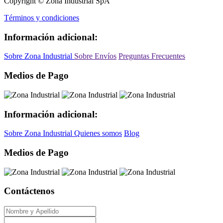
Copyright © Zona Industrial SpA
Términos y condiciones
Información adicional:
Sobre Zona Industrial
Sobre Envíos
Preguntas Frecuentes
Medios de Pago
Información adicional:
Sobre Zona Industrial
Quienes somos
Blog
Medios de Pago
Contáctenos