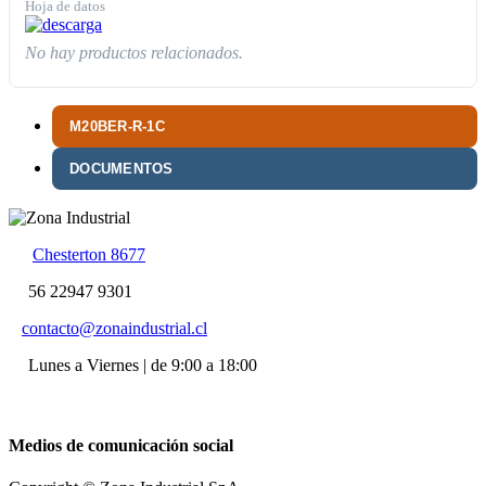
Hoja de datos
No hay productos relacionados.
M20BER-R-1C
DOCUMENTOS
Chesterton 8677
56 22947 9301
contacto@zonaindustrial.cl
Lunes a Viernes | de 9:00 a 18:00
Medios de comunicación social