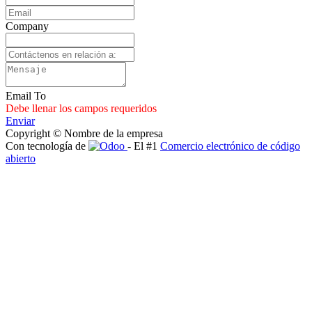
Company
Email To
Debe llenar los campos requeridos
Enviar
Copyright © Nombre de la empresa
Con tecnología de
- El #1
Comercio electrónico de código
abierto