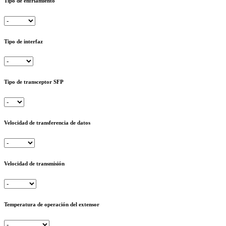
Tipo de enfriamiento
Tipo de interfaz
Tipo de transceptor SFP
Velocidad de transferencia de datos
Velocidad de transmisión
Temperatura de operación del extensor