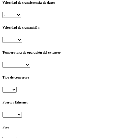
Velocidad de transferencia de datos
Velocidad de transmisión
Temperatura de operación del extensor
Tipo de conversor
Puertos Ethernet
Peso