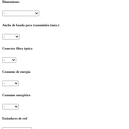
Dimensiones
Ancho de banda para transmisión (máx.)
Conector fibra óptica
Consumo de energía
Consumo energético
Estándares de red