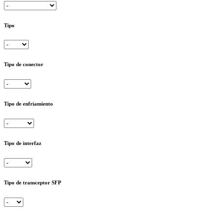
Tipo
Tipo de conector
Tipo de enfriamiento
Tipo de interfaz
Tipo de transceptor SFP