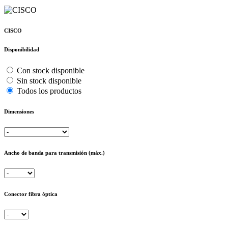
CISCO
Disponibilidad
Con stock disponible
Sin stock disponible
Todos los productos
Dimensiones
Ancho de banda para transmisión (máx.)
Conector fibra óptica