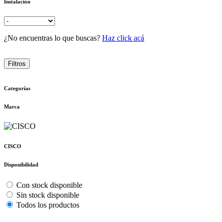
Instalación
¿No encuentras lo que buscas?
Haz click acá
Filtros
Categorías
Marca
CISCO
Disponibilidad
Con stock disponible
Sin stock disponible
Todos los productos