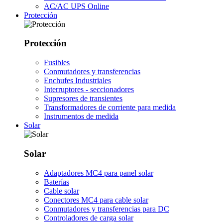
AC/AC UPS Online
Protección
Protección
Fusibles
Conmutadores y transferencias
Enchufes Industriales
Interruptores - seccionadores
Supresores de transientes
Transformadores de corriente para medida
Instrumentos de medida
Solar
Solar
Adaptadores MC4 para panel solar
Baterías
Cable solar
Conectores MC4 para cable solar
Conmutadores y transferencias para DC
Controladores de carga solar