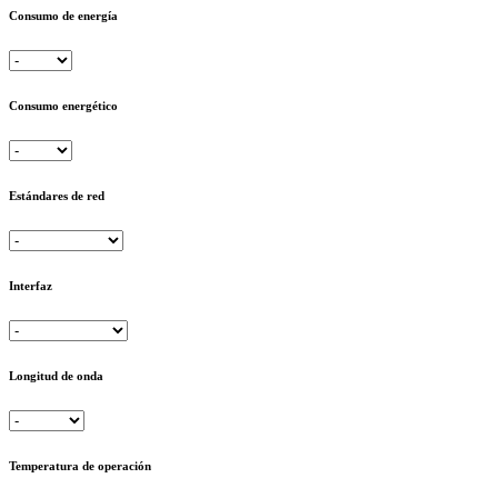
Consumo de energía
Consumo energético
Estándares de red
Interfaz
Longitud de onda
Temperatura de operación