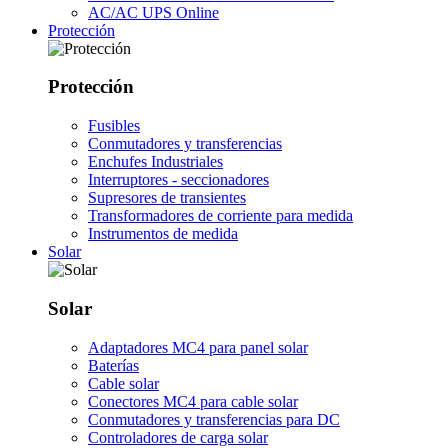
AC/AC UPS Online
Protección
Protección
Fusibles
Conmutadores y transferencias
Enchufes Industriales
Interruptores - seccionadores
Supresores de transientes
Transformadores de corriente para medida
Instrumentos de medida
Solar
Solar
Adaptadores MC4 para panel solar
Baterías
Cable solar
Conectores MC4 para cable solar
Conmutadores y transferencias para DC
Controladores de carga solar