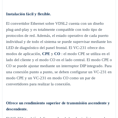
Instalación fácil y flexible.
El convertidor Ethernet sobre VDSL2 cuenta con un diseño
plug-and-play y es totalmente compatible con todo tipo de
protocolos de red. Además, el estado operativo de cada puerto
individual y de todo el sistema se puede supervisar mediante los
LED de diagnóstico del panel frontal. El VC-231 ofrece dos
modos de aplicación,
CPE
y
CO
: el modo CPE se utiliza en el
lado del cliente y el modo CO en el lado central. El modo CPE o
CO se puede ajustar mediante un interruptor DIP integrado. Para
una conexión punto a punto, se deben configurar un VC-231 en
modo CPE y un VC-231 en modo CO como un par de
convertidores para realizar la conexión.
Ofrece un rendimiento superior de transmisión ascendente y
descendente.