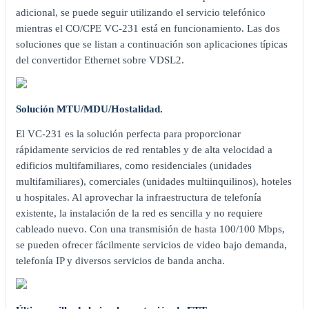
adicional, se puede seguir utilizando el servicio telefónico
mientras el CO/CPE VC-231 está en funcionamiento. Las dos
soluciones que se listan a continuación son aplicaciones típicas
del convertidor Ethernet sobre VDSL2.
Solución MTU/MDU/Hostalidad.
El VC-231 es la solución perfecta para proporcionar
rápidamente servicios de red rentables y de alta velocidad a
edificios multifamiliares, como residenciales (unidades
multifamiliares), comerciales (unidades multiinquilinos), hoteles
u hospitales. Al aprovechar la infraestructura de telefonía
existente, la instalación de la red es sencilla y no requiere
cableado nuevo. Con una transmisión de hasta 100/100 Mbps,
se pueden ofrecer fácilmente servicios de video bajo demanda,
telefonía IP y diversos servicios de banda ancha.