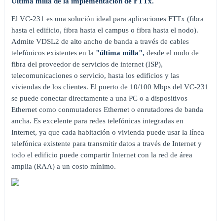
Última milla de la implementación de FTTx.
El VC-231 es una solución ideal para aplicaciones FTTx (fibra
hasta el edificio, fibra hasta el campus o fibra hasta el nodo).
Admite VDSL2 de alto ancho de banda a través de cables
telefónicos existentes en la
"última milla",
desde el nodo de
fibra del proveedor de servicios de internet (ISP),
telecomunicaciones o servicio, hasta los edificios y las
viviendas de los clientes. El puerto de 10/100 Mbps del VC-231
se puede conectar directamente a una PC o a dispositivos
Ethernet como conmutadores Ethernet o enrutadores de banda
ancha. Es excelente para redes telefónicas integradas en
Internet, ya que cada habitación o vivienda puede usar la línea
telefónica existente para transmitir datos a través de Internet y
todo el edificio puede compartir Internet con la red de área
amplia (RAA) a un costo mínimo.