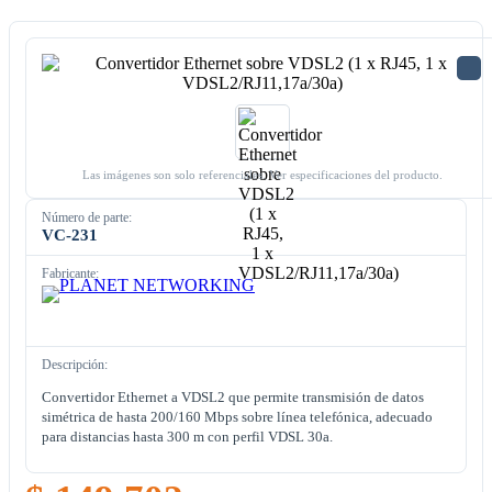
Las imágenes son solo referenciales. Ver especificaciones del producto.
Número de parte:
VC-231
Fabricante:
Descripción:
Convertidor Ethernet a VDSL2 que permite transmisión de datos
simétrica de hasta 200/160 Mbps sobre línea telefónica, adecuado
para distancias hasta 300 m con perfil VDSL 30a.