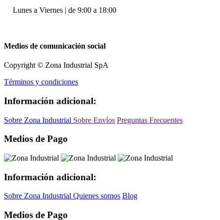
Lunes a Viernes | de 9:00 a 18:00
Medios de comunicación social
Copyright © Zona Industrial SpA
Términos y condiciones
Información adicional:
Sobre Zona Industrial
Sobre Envíos
Preguntas Frecuentes
Medios de Pago
Información adicional:
Sobre Zona Industrial
Quienes somos
Blog
Medios de Pago