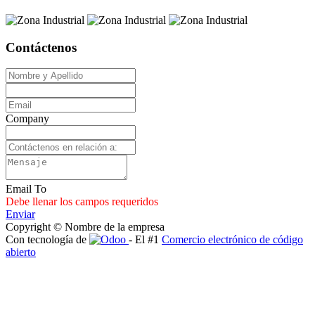
Contáctenos
Company
Email To
Debe llenar los campos requeridos
Enviar
Copyright © Nombre de la empresa
Con tecnología de
- El #1
Comercio electrónico de código
abierto