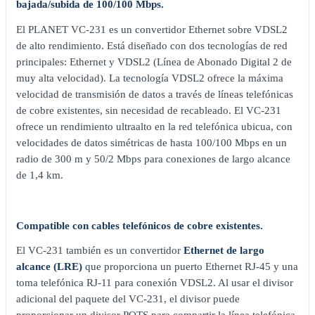
bajada/subida de 100/100 Mbps.
El PLANET VC-231 es un convertidor Ethernet sobre VDSL2
de alto rendimiento. Está diseñado con dos tecnologías de red
principales: Ethernet y VDSL2 (Línea de Abonado Digital 2 de
muy alta velocidad). La tecnología VDSL2 ofrece la máxima
velocidad de transmisión de datos a través de líneas telefónicas
de cobre existentes, sin necesidad de recableado. El VC-231
ofrece un rendimiento ultraalto en la red telefónica ubicua, con
velocidades de datos simétricas de hasta 100/100 Mbps en un
radio de 300 m y 50/2 Mbps para conexiones de largo alcance
de 1,4 km.
Compatible con cables telefónicos de cobre existentes.
El VC-231 también es un convertidor
Ethernet de largo
alcance (LRE)
que proporciona un puerto Ethernet RJ-45 y una
toma telefónica RJ-11 para conexión VDSL2. Al usar el divisor
adicional del paquete del VC-231, el divisor puede