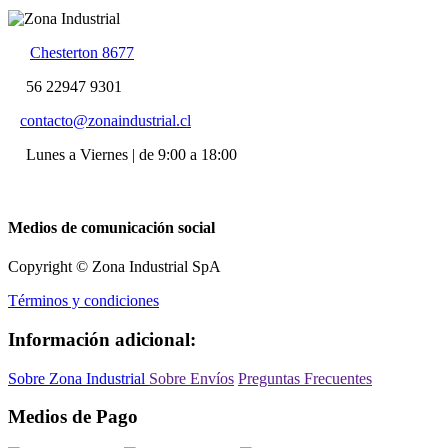
Chesterton 8677
56 22947 9301
contacto@zonaindustrial.cl
Lunes a Viernes | de 9:00 a 18:00
Medios de comunicación social
Copyright © Zona Industrial SpA
Términos y condiciones
Información adicional:
Sobre Zona Industrial
Sobre Envíos
Preguntas Frecuentes
Medios de Pago