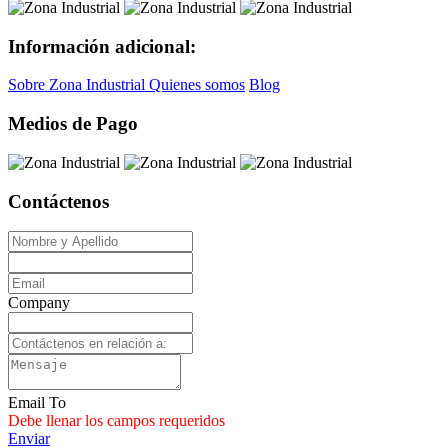
Información adicional:
Sobre Zona Industrial
Quienes somos
Blog
Medios de Pago
Contáctenos
Company
Email To
Debe llenar los campos requeridos
Enviar