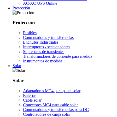
AC/AC UPS Online
Protección
Protección
Fusibles
Conmutadores y transferencias
Enchufes Industriales
Interruptores - seccionadores
Supresores de transientes
Transformadores de corriente para medida
Instrumentos de medida
Solar
Solar
Adaptadores MC4 para panel solar
Baterías
Cable solar
Conectores MC4 para cable solar
Conmutadores y transferencias para DC
Controladores de carga solar