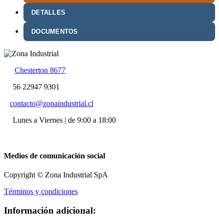
DETALLES
DOCUMENTOS
Chesterton 8677
56 22947 9301
contacto@zonaindustrial.cl
Lunes a Viernes | de 9:00 a 18:00
Medios de comunicación social
Copyright © Zona Industrial SpA
Términos y condiciones
Información adicional: