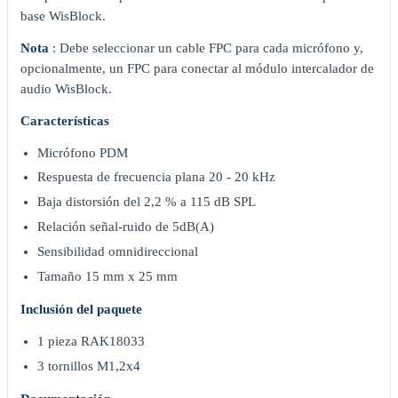
base WisBlock.
Nota
: Debe seleccionar un cable FPC para cada micrófono y,
opcionalmente, un FPC para conectar al módulo intercalador de
audio WisBlock.
Características
Micrófono PDM
Respuesta de frecuencia plana 20 - 20 kHz
Baja distorsión del 2,2 % a 115 dB SPL
Relación señal-ruido de 5dB(A)
Sensibilidad omnidireccional
Tamaño 15 mm x 25 mm
Inclusión del paquete
1 pieza RAK18033
3 tornillos M1,2x4