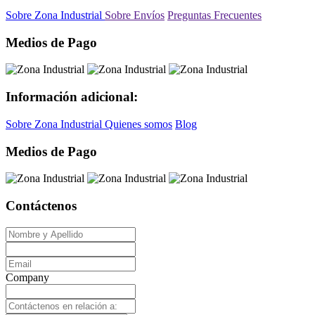
Sobre Zona Industrial
Sobre Envíos
Preguntas Frecuentes
Medios de Pago
Información adicional:
Sobre Zona Industrial
Quienes somos
Blog
Medios de Pago
Contáctenos
Company