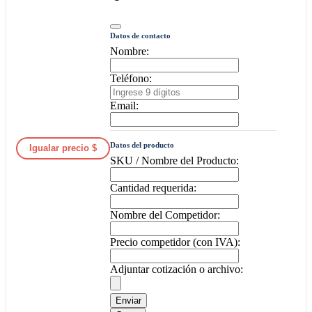
Datos de contacto
Nombre:
Teléfono:
Email:
Datos del producto
Igualar precio $
SKU / Nombre del Producto:
Cantidad requerida:
Nombre del Competidor:
Precio competidor (con IVA):
Adjuntar cotización o archivo:
Enviar