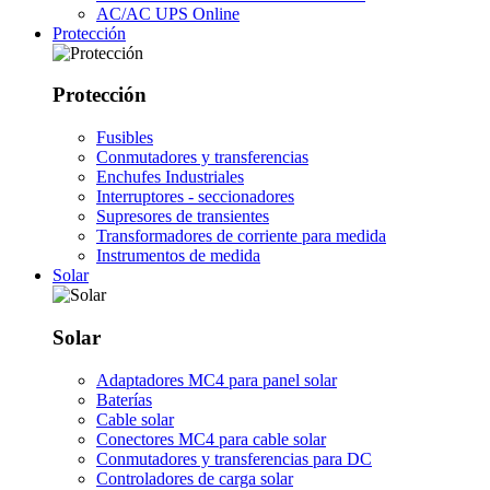
AC/AC UPS Online
Protección
Protección
Fusibles
Conmutadores y transferencias
Enchufes Industriales
Interruptores - seccionadores
Supresores de transientes
Transformadores de corriente para medida
Instrumentos de medida
Solar
Solar
Adaptadores MC4 para panel solar
Baterías
Cable solar
Conectores MC4 para cable solar
Conmutadores y transferencias para DC
Controladores de carga solar