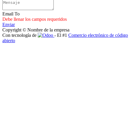
Email To
Debe llenar los campos requeridos
Enviar
Copyright © Nombre de la empresa
Con tecnología de
- El #1
Comercio electrónico de código
abierto