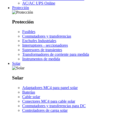
AC/AC UPS Online
Protección
Protección
Fusibles
Conmutadores y transferencias
Enchufes Industriales
Interruptores - seccionadores
Supresores de transientes
Transformadores de corriente para medida
Instrumentos de medida
Solar
Solar
Adaptadores MC4 para panel solar
Baterías
Cable solar
Conectores MC4 para cable solar
Conmutadores y transferencias para DC
Controladores de carga solar