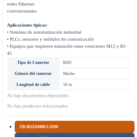
redes Ethernet
convencionales
Aplicaciones típicas:
• Sistemas de automatización industrial
• PLCs, sensores y módulos de comunicación
• Equipos que requieren transición entre conectores M12 y RJ-
45
Tipo de Conector
RJ45
Género del conector
Macho
Longitud de cable
10 m
No hay documentos disponibles.
No hay productos relacionados.
CB-M12D4MRJ-1000