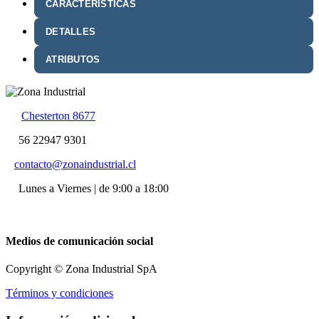
CARACTERÍSTICAS
DETALLES
ATRIBUTOS
Chesterton 8677
56 22947 9301
contacto@zonaindustrial.cl
Lunes a Viernes | de 9:00 a 18:00
Medios de comunicación social
Copyright © Zona Industrial SpA
Términos y condiciones