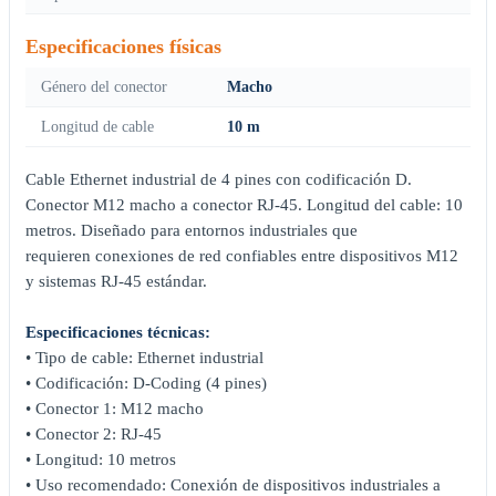
Especificaciones físicas
Género del conector
Macho
Longitud de cable
10 m
Cable Ethernet industrial de 4 pines con codificación D.
Conector M12 macho a conector RJ-45. Longitud del cable: 10
metros. Diseñado para entornos industriales que
requieren conexiones de red confiables entre dispositivos M12
y sistemas RJ-45 estándar.
Especificaciones técnicas:
• Tipo de cable: Ethernet industrial
• Codificación: D-Coding (4 pines)
• Conector 1: M12 macho
• Conector 2: RJ-45
• Longitud: 10 metros
• Uso recomendado: Conexión de dispositivos industriales a