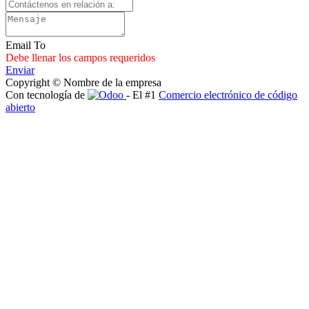
Email To
Debe llenar los campos requeridos
Enviar
Copyright © Nombre de la empresa
Con tecnología de
- El #1
Comercio electrónico de código
abierto