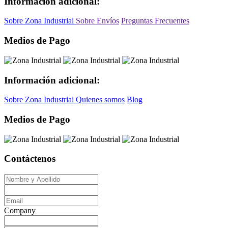
Información adicional:
Sobre Zona Industrial
Sobre Envíos
Preguntas Frecuentes
Medios de Pago
Información adicional:
Sobre Zona Industrial
Quienes somos
Blog
Medios de Pago
Contáctenos
Company