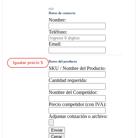
Datos de contacto
Nombre:
Teléfono:
Email:
Datos del producto
Igualar precio $
SKU / Nombre del Producto:
Cantidad requerida:
Nombre del Competidor:
Precio competidor (con IVA):
Adjuntar cotización o archivo:
Enviar
Cerrar