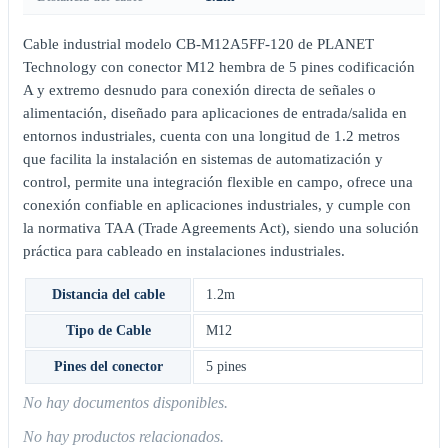
Cable industrial modelo CB-M12A5FF-120 de PLANET
Technology con conector M12 hembra de 5 pines codificación
A y extremo desnudo para conexión directa de señales o
alimentación, diseñado para aplicaciones de entrada/salida en
entornos industriales, cuenta con una longitud de 1.2 metros
que facilita la instalación en sistemas de automatización y
control, permite una integración flexible en campo, ofrece una
conexión confiable en aplicaciones industriales, y cumple con
la normativa TAA (Trade Agreements Act), siendo una solución
práctica para cableado en instalaciones industriales.
Distancia del cable
1.2m
Tipo de Cable
M12
Pines del conector
5 pines
No hay documentos disponibles.
No hay productos relacionados.