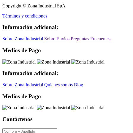
Copyright © Zona Industrial SpA
Términos y condiciones
Información adicional:
Sobre Zona Industrial
Sobre Envíos
Preguntas Frecuentes
Medios de Pago
Información adicional:
Sobre Zona Industrial
Quienes somos
Blog
Medios de Pago
Contáctenos