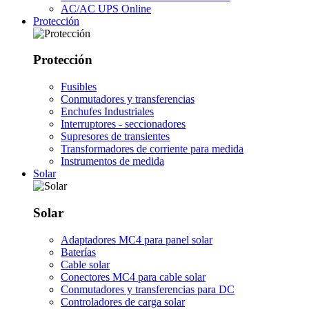
AC/AC UPS Online
Protección
Protección
Fusibles
Conmutadores y transferencias
Enchufes Industriales
Interruptores - seccionadores
Supresores de transientes
Transformadores de corriente para medida
Instrumentos de medida
Solar
Solar
Adaptadores MC4 para panel solar
Baterías
Cable solar
Conectores MC4 para cable solar
Conmutadores y transferencias para DC
Controladores de carga solar