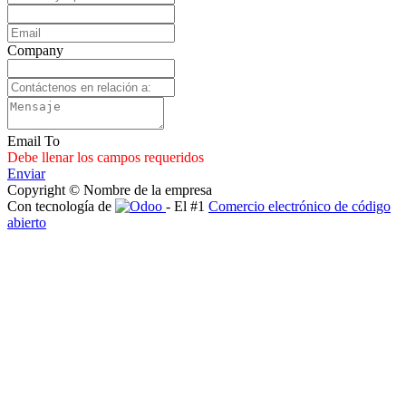
Company
Email To
Debe llenar los campos requeridos
Enviar
Copyright © Nombre de la empresa
Con tecnología de
- El #1
Comercio electrónico de código
abierto