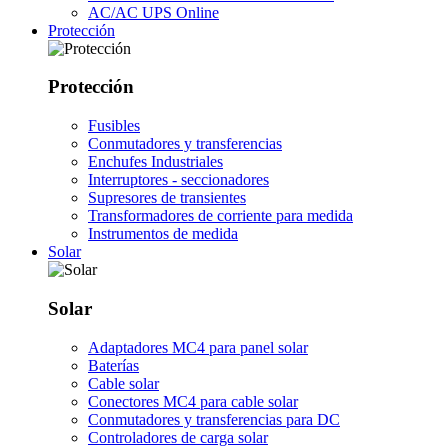
AC/AC UPS Online
Protección
Protección
Fusibles
Conmutadores y transferencias
Enchufes Industriales
Interruptores - seccionadores
Supresores de transientes
Transformadores de corriente para medida
Instrumentos de medida
Solar
Solar
Adaptadores MC4 para panel solar
Baterías
Cable solar
Conectores MC4 para cable solar
Conmutadores y transferencias para DC
Controladores de carga solar