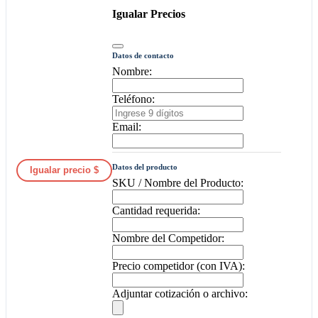
Igualar Precios
Datos de contacto
Nombre:
Teléfono:
Email:
Datos del producto
Igualar precio $
SKU / Nombre del Producto:
Cantidad requerida:
Nombre del Competidor:
Precio competidor (con IVA):
Adjuntar cotización o archivo: