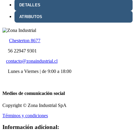
DETALLES
ATRIBUTOS
Chesterton 8677
56 22947 9301
contacto@zonaindustrial.cl
Lunes a Viernes | de 9:00 a 18:00
Medios de comunicación social
Copyright © Zona Industrial SpA
Términos y condiciones
Información adicional: