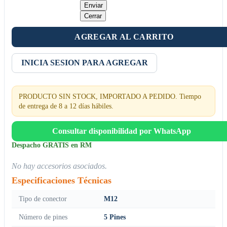
Enviar
Cerrar
AGREGAR AL CARRITO
INICIA SESION PARA AGREGAR
PRODUCTO SIN STOCK, IMPORTADO A PEDIDO. Tiempo
de entrega de 8 a 12 días hábiles.
Consultar disponibilidad por WhatsApp
Despacho GRATIS en RM
No hay accesorios asociados.
Especificaciones Técnicas
Tipo de conector
M12
Número de pines
5 Pines