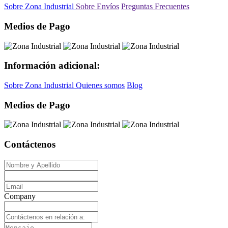
Sobre Zona Industrial
Sobre Envíos
Preguntas Frecuentes
Medios de Pago
Información adicional:
Sobre Zona Industrial
Quienes somos
Blog
Medios de Pago
Contáctenos
Company