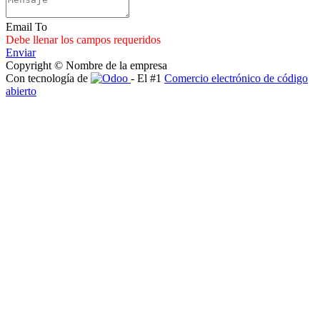
Email To
Debe llenar los campos requeridos
Enviar
Copyright © Nombre de la empresa
Con tecnología de
- El #1
Comercio electrónico de código
abierto