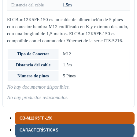
Distancia del cable
1.5m
El CB-m12K5FF-150 es un cable de alimentación de 5 pines
con conector hembra M12 codificado en K y extremo desnudo,
con una longitud de 1,5 metros. El CB-m12K5FF-150 es
compatible con el conmutador Ethernet de la serie ITS-5216.
Tipo de Conector
M12
Distancia del cable
1.5m
Número de pines
5 Pines
No hay documentos disponibles.
No hay productos relacionados.
CB-M12K5FF-150
CARACTERÍSTICAS