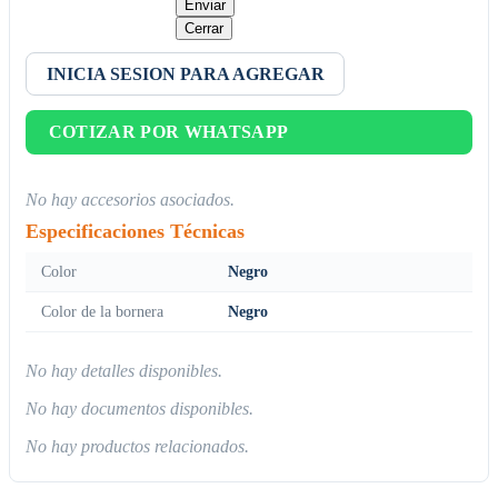
Enviar
Cerrar
INICIA SESION PARA AGREGAR
COTIZAR POR WHATSAPP
No hay accesorios asociados.
Especificaciones Técnicas
Color
Negro
Color de la bornera
Negro
No hay detalles disponibles.
No hay documentos disponibles.
No hay productos relacionados.