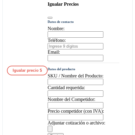
Igualar Precios
Datos de contacto
Nombre:
Teléfono:
Email:
Datos del producto
Igualar precio $
SKU / Nombre del Producto:
Cantidad requerida:
Nombre del Competidor:
Precio competidor (con IVA):
Adjuntar cotización o archivo: