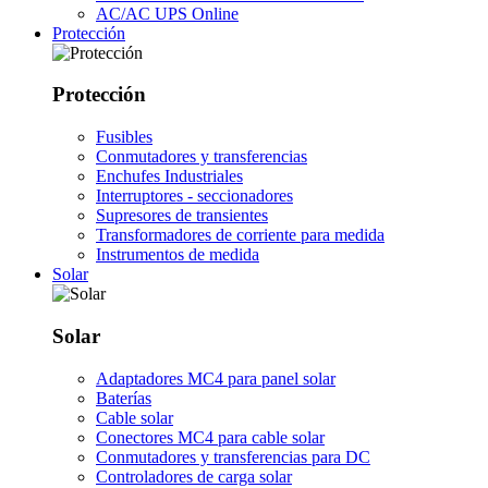
AC/AC UPS Online
Protección
Protección
Fusibles
Conmutadores y transferencias
Enchufes Industriales
Interruptores - seccionadores
Supresores de transientes
Transformadores de corriente para medida
Instrumentos de medida
Solar
Solar
Adaptadores MC4 para panel solar
Baterías
Cable solar
Conectores MC4 para cable solar
Conmutadores y transferencias para DC
Controladores de carga solar