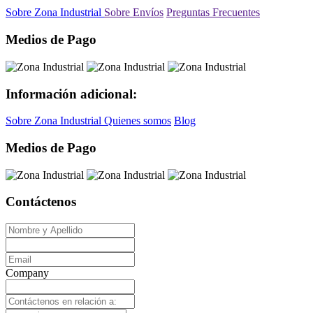
Sobre Zona Industrial
Sobre Envíos
Preguntas Frecuentes
Medios de Pago
Información adicional:
Sobre Zona Industrial
Quienes somos
Blog
Medios de Pago
Contáctenos
Company