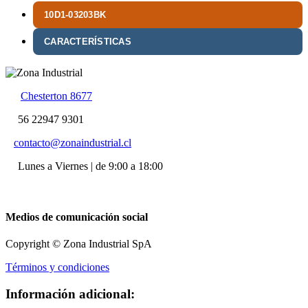
10D1-03203BK
CARACTERÍSTICAS
Chesterton 8677
56 22947 9301
contacto@zonaindustrial.cl
Lunes a Viernes | de 9:00 a 18:00
Medios de comunicación social
Copyright © Zona Industrial SpA
Términos y condiciones
Información adicional: