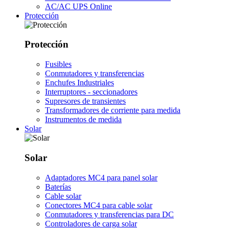
AC/AC UPS Online
Protección
Protección
Fusibles
Conmutadores y transferencias
Enchufes Industriales
Interruptores - seccionadores
Supresores de transientes
Transformadores de corriente para medida
Instrumentos de medida
Solar
Solar
Adaptadores MC4 para panel solar
Baterías
Cable solar
Conectores MC4 para cable solar
Conmutadores y transferencias para DC
Controladores de carga solar