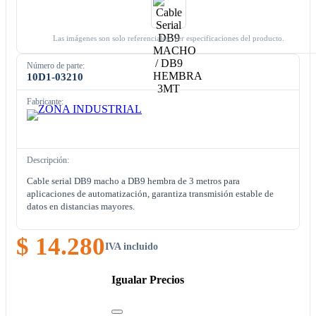
Las imágenes son solo referenciales. Ver especificaciones del producto.
Número de parte:
10D1-03210
Fabricante:
Descripción:
Cable serial DB9 macho a DB9 hembra de 3 metros para
aplicaciones de automatización, garantiza transmisión estable de
datos en distancias mayores.
$ 14.280
IVA incluido
Igualar Precios