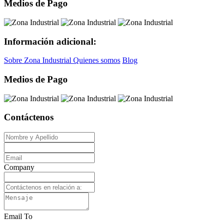
Medios de Pago
Información adicional:
Sobre Zona Industrial
Quienes somos
Blog
Medios de Pago
Contáctenos
Company
Email To