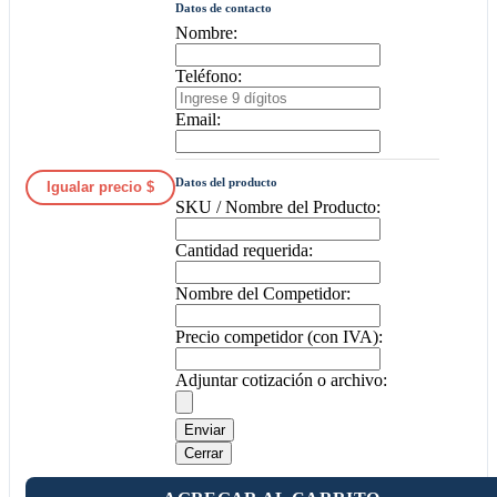
Datos de contacto
Nombre:
Teléfono:
Email:
Datos del producto
Igualar precio $
SKU / Nombre del Producto:
Cantidad requerida:
Nombre del Competidor:
Precio competidor (con IVA):
Adjuntar cotización o archivo:
Enviar
Cerrar