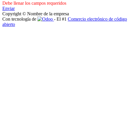
Debe llenar los campos requeridos
Enviar
Copyright © Nombre de la empresa
Con tecnología de
- El #1
Comercio electrónico de código
abierto