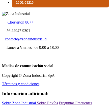
10D1-03210
Chesterton 8677
56 22947 9301
contacto@zonaindustrial.cl
Lunes a Viernes | de 9:00 a 18:00
Medios de comunicación social
Copyright © Zona Industrial SpA
Términos y condiciones
Información adicional:
Sobre Zona Industrial
Sobre Envíos
Preguntas Frecuentes