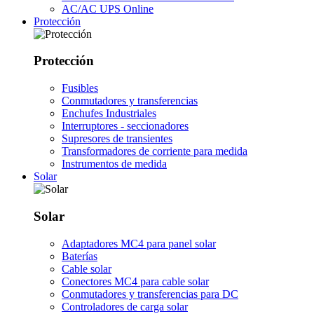
AC/AC UPS Online
Protección
Protección
Fusibles
Conmutadores y transferencias
Enchufes Industriales
Interruptores - seccionadores
Supresores de transientes
Transformadores de corriente para medida
Instrumentos de medida
Solar
Solar
Adaptadores MC4 para panel solar
Baterías
Cable solar
Conectores MC4 para cable solar
Conmutadores y transferencias para DC
Controladores de carga solar