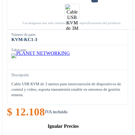
Las imágenes son solo referenciales. Ver especificaciones del producto.
Número de parte:
KVM-KC1-3
Fabricante:
Descripción:
Cable USB KVM de 3 metros para interconexión de dispositivos de
control y video, soporta transmisión estable en entornos de gestión
remota.
$ 12.108
IVA incluido
Igualar Precios