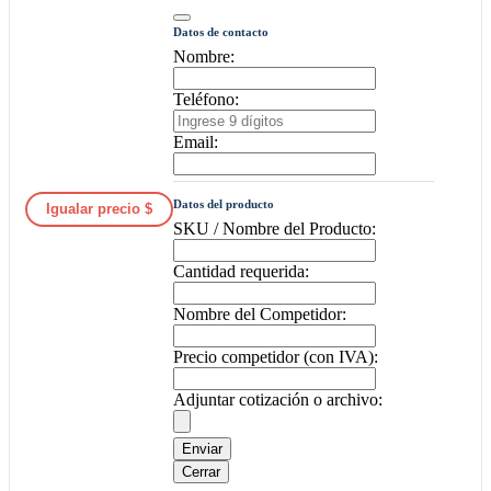
Datos de contacto
Nombre:
Teléfono:
Email:
Datos del producto
Igualar precio $
SKU / Nombre del Producto:
Cantidad requerida:
Nombre del Competidor:
Precio competidor (con IVA):
Adjuntar cotización o archivo:
Enviar
Cerrar