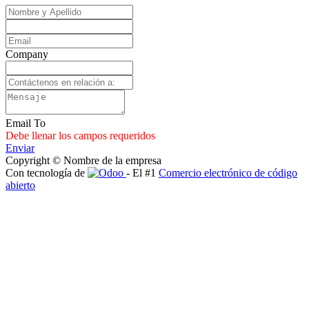
Company
Email To
Debe llenar los campos requeridos
Enviar
Copyright © Nombre de la empresa
Con tecnología de
- El #1
Comercio electrónico de código
abierto