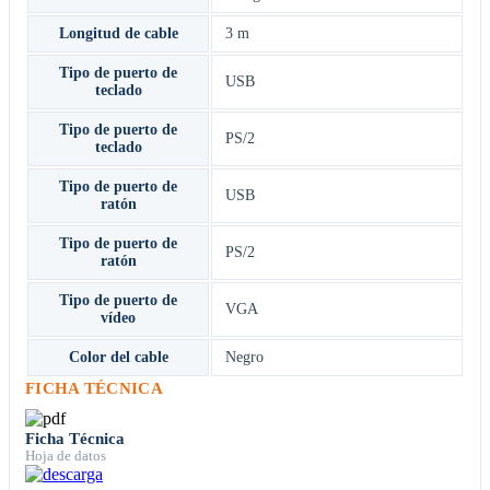
Longitud de cable
3 m
Tipo de puerto de
USB
teclado
Tipo de puerto de
PS/2
teclado
Tipo de puerto de
USB
ratón
Tipo de puerto de
PS/2
ratón
Tipo de puerto de
VGA
vídeo
Color del cable
Negro
FICHA TÉCNICA
Ficha Técnica
Hoja de datos