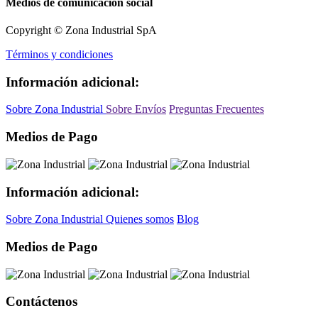
Medios de comunicación social
Copyright © Zona Industrial SpA
Términos y condiciones
Información adicional:
Sobre Zona Industrial
Sobre Envíos
Preguntas Frecuentes
Medios de Pago
Información adicional:
Sobre Zona Industrial
Quienes somos
Blog
Medios de Pago
Contáctenos