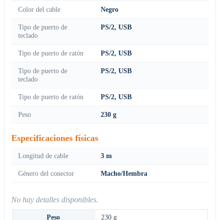
Color del cable
Negro
Tipo de puerto de
PS/2, USB
teclado
Tipo de puerto de ratón
PS/2, USB
Tipo de puerto de
PS/2, USB
teclado
Tipo de puerto de ratón
PS/2, USB
Peso
230 g
Especificaciones físicas
Longitud de cable
3 m
Género del conector
Macho/Hembra
No hay detalles disponibles.
Peso
230 g