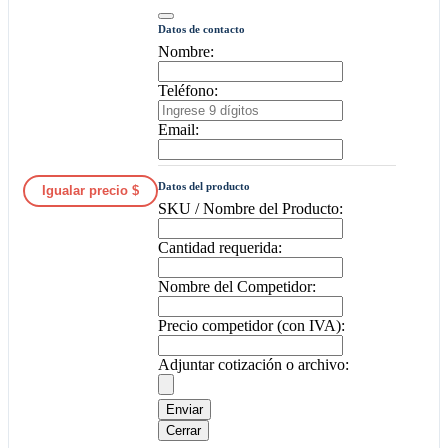
Datos de contacto
Nombre:
Teléfono:
Email:
Datos del producto
Igualar precio $
SKU / Nombre del Producto:
Cantidad requerida:
Nombre del Competidor:
Precio competidor (con IVA):
Adjuntar cotización o archivo:
Enviar
Cerrar