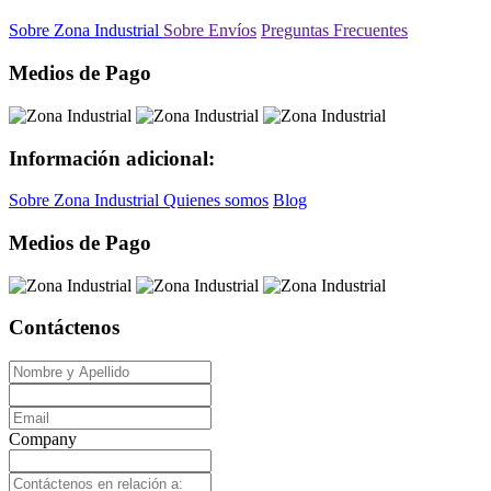
Sobre Zona Industrial
Sobre Envíos
Preguntas Frecuentes
Medios de Pago
Información adicional:
Sobre Zona Industrial
Quienes somos
Blog
Medios de Pago
Contáctenos
Company