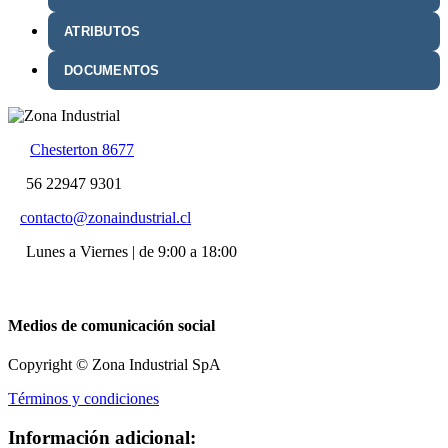
ATRIBUTOS
DOCUMENTOS
Chesterton 8677
56 22947 9301
contacto@zonaindustrial.cl
Lunes a Viernes | de 9:00 a 18:00
Medios de comunicación social
Copyright © Zona Industrial SpA
Términos y condiciones
Información adicional: