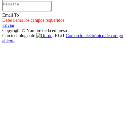
Email To
Debe llenar los campos requeridos
Enviar
Copyright © Nombre de la empresa
Con tecnología de
- El #1
Comercio electrónico de código
abierto