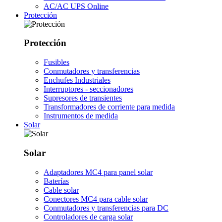
AC/AC UPS Online
Protección
Protección
Fusibles
Conmutadores y transferencias
Enchufes Industriales
Interruptores - seccionadores
Supresores de transientes
Transformadores de corriente para medida
Instrumentos de medida
Solar
Solar
Adaptadores MC4 para panel solar
Baterías
Cable solar
Conectores MC4 para cable solar
Conmutadores y transferencias para DC
Controladores de carga solar