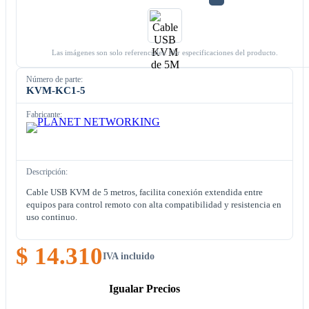
Las imágenes son solo referenciales. Ver especificaciones del producto.
Número de parte:
KVM-KC1-5
Fabricante:
Descripción:
Cable USB KVM de 5 metros, facilita conexión extendida entre
equipos para control remoto con alta compatibilidad y resistencia en
uso continuo.
$ 14.310
IVA incluido
Igualar Precios