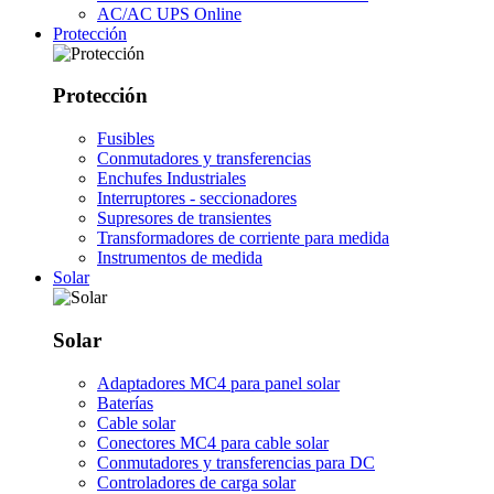
AC/AC UPS Online
Protección
Protección
Fusibles
Conmutadores y transferencias
Enchufes Industriales
Interruptores - seccionadores
Supresores de transientes
Transformadores de corriente para medida
Instrumentos de medida
Solar
Solar
Adaptadores MC4 para panel solar
Baterías
Cable solar
Conectores MC4 para cable solar
Conmutadores y transferencias para DC
Controladores de carga solar