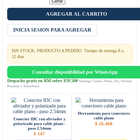
Cerrar
AGREGAR AL CARRITO
INICIA SESION PARA AGREGAR
SIN STOCK, PRODUCTO A PEDIDO. Tiempo de entrega 8 a
12 días
Consultar disponibilidad por WhatsApp
Despacho gratis en RM sobre $59.500
Santiago Centro, Norte, Sur, Oriente,
Poniente y Suburbano
Herramienta para conectores
cable plano
Conector IDC con aliviador y
$
26.400
polarizado para cable plano -
paso 2.54mm
$
147