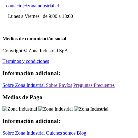
contacto@zonaindustrial.cl
Lunes a Viernes | de 9:00 a 18:00
Medios de comunicación social
Copyright © Zona Industrial SpA
Términos y condiciones
Información adicional:
Sobre Zona Industrial
Sobre Envíos
Preguntas Frecuentes
Medios de Pago
Información adicional:
Sobre Zona Industrial
Quienes somos
Blog