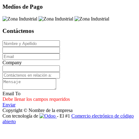
Medios de Pago
Contáctenos
Company
Email To
Debe llenar los campos requeridos
Enviar
Copyright © Nombre de la empresa
Con tecnología de
- El #1
Comercio electrónico de código
abierto