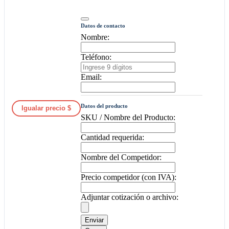
Datos de contacto
Nombre:
Teléfono:
Email:
Datos del producto
Igualar precio $
SKU / Nombre del Producto:
Cantidad requerida:
Nombre del Competidor:
Precio competidor (con IVA):
Adjuntar cotización o archivo:
Enviar