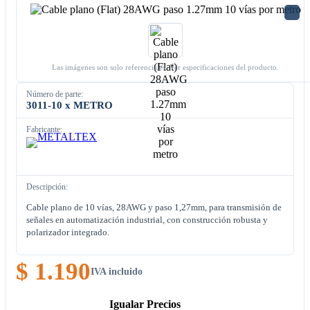
Las imágenes son solo referenciales. Ver especificaciones del producto.
Número de parte:
3011-10 x METRO
Fabricante:
Descripción:
Cable plano de 10 vías, 28AWG y paso 1,27mm, para transmisión de
señales en automatización industrial, con construcción robusta y
polarizador integrado.
$ 1.190
IVA incluido
Igualar Precios