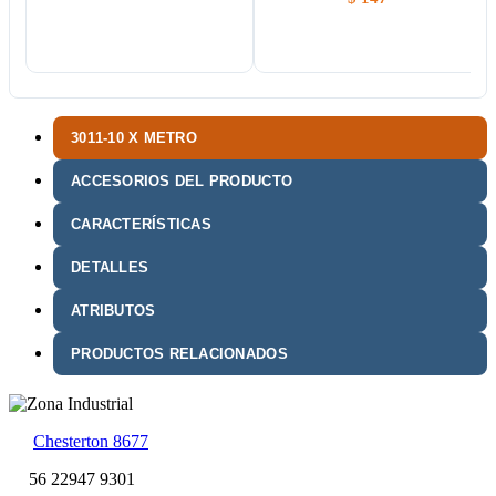
3011-10 X METRO
ACCESORIOS DEL PRODUCTO
CARACTERÍSTICAS
DETALLES
ATRIBUTOS
PRODUCTOS RELACIONADOS
Chesterton 8677
56 22947 9301