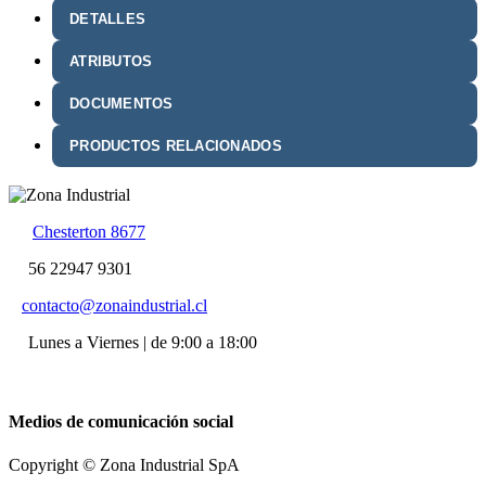
DETALLES
ATRIBUTOS
DOCUMENTOS
PRODUCTOS RELACIONADOS
Chesterton 8677
56 22947 9301
contacto@zonaindustrial.cl
Lunes a Viernes | de 9:00 a 18:00
Medios de comunicación social
Copyright © Zona Industrial SpA