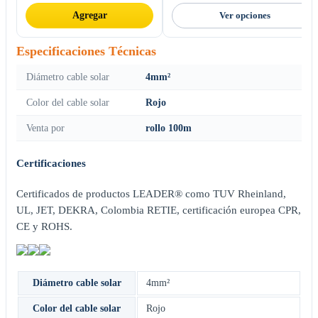
Agregar
Ver opciones
Especificaciones Técnicas
Diámetro cable solar
4mm²
Color del cable solar
Rojo
Venta por
rollo 100m
Certificaciones
Certificados de productos LEADER® como TUV Rheinland,
UL, JET, DEKRA, Colombia RETIE, certificación europea CPR,
CE y ROHS.
Diámetro cable solar
4mm²
Color del cable solar
Rojo