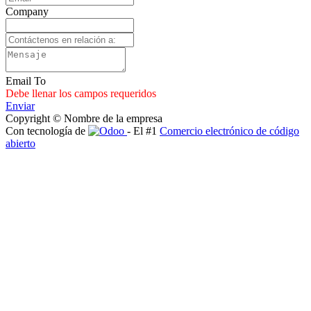
Company
Email To
Debe llenar los campos requeridos
Enviar
Copyright © Nombre de la empresa
Con tecnología de
- El #1
Comercio electrónico de código
abierto