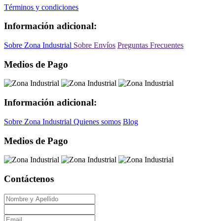
Términos y condiciones
Información adicional:
Sobre Zona Industrial
Sobre Envíos
Preguntas Frecuentes
Medios de Pago
Información adicional:
Sobre Zona Industrial
Quienes somos
Blog
Medios de Pago
Contáctenos