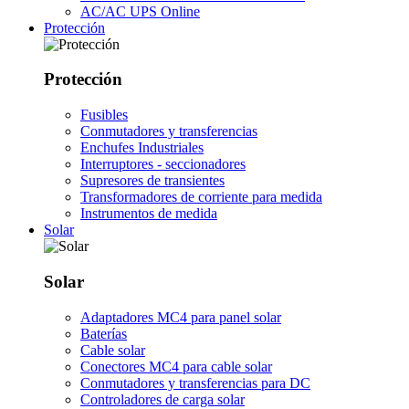
AC/AC UPS Online
Protección
Protección
Fusibles
Conmutadores y transferencias
Enchufes Industriales
Interruptores - seccionadores
Supresores de transientes
Transformadores de corriente para medida
Instrumentos de medida
Solar
Solar
Adaptadores MC4 para panel solar
Baterías
Cable solar
Conectores MC4 para cable solar
Conmutadores y transferencias para DC
Controladores de carga solar