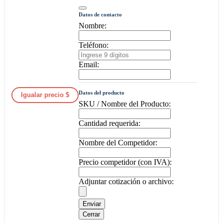
Datos de contacto
Nombre:
Teléfono:
Email:
Datos del producto
Igualar precio $
SKU / Nombre del Producto:
Cantidad requerida:
Nombre del Competidor:
Precio competidor (con IVA):
Adjuntar cotización o archivo:
Enviar
Cerrar