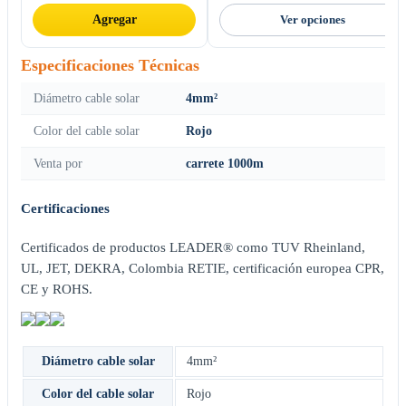
Agregar
Ver opciones
Especificaciones Técnicas
Diámetro cable solar
4mm²
Color del cable solar
Rojo
Venta por
carrete 1000m
Certificaciones
Certificados de productos LEADER® como TUV Rheinland,
UL, JET, DEKRA, Colombia RETIE, certificación europea CPR,
CE y ROHS.
Diámetro cable solar
4mm²
Color del cable solar
Rojo