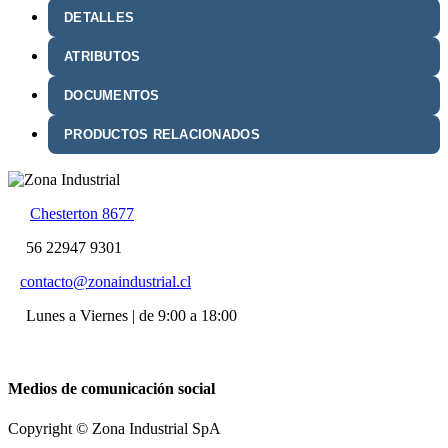
DETALLES
ATRIBUTOS
DOCUMENTOS
PRODUCTOS RELACIONADOS
Chesterton 8677
56 22947 9301
contacto@zonaindustrial.cl
Lunes a Viernes | de 9:00 a 18:00
Medios de comunicación social
Copyright © Zona Industrial SpA