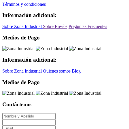
Términos y condiciones
Información adicional:
Sobre Zona Industrial
Sobre Envíos
Preguntas Frecuentes
Medios de Pago
Información adicional:
Sobre Zona Industrial
Quienes somos
Blog
Medios de Pago
Contáctenos