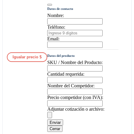
Datos de contacto
Nombre:
Teléfono:
Email:
Datos del producto
Igualar precio $
SKU / Nombre del Producto:
Cantidad requerida:
Nombre del Competidor:
Precio competidor (con IVA):
Adjuntar cotización o archivo:
Enviar
Cerrar