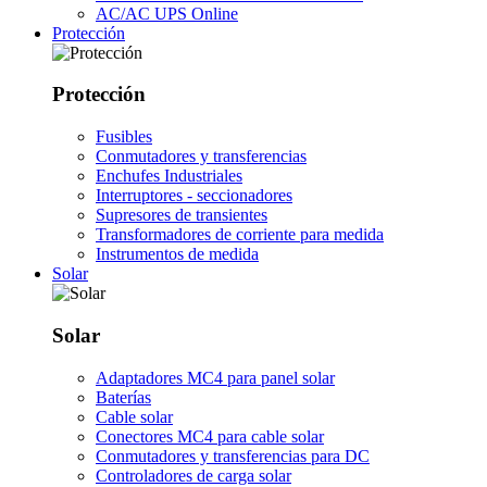
AC/AC UPS Online
Protección
Protección
Fusibles
Conmutadores y transferencias
Enchufes Industriales
Interruptores - seccionadores
Supresores de transientes
Transformadores de corriente para medida
Instrumentos de medida
Solar
Solar
Adaptadores MC4 para panel solar
Baterías
Cable solar
Conectores MC4 para cable solar
Conmutadores y transferencias para DC
Controladores de carga solar