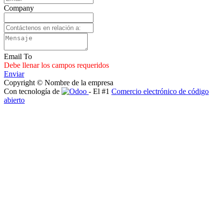
Company
Email To
Debe llenar los campos requeridos
Enviar
Copyright © Nombre de la empresa
Con tecnología de
- El #1
Comercio electrónico de código
abierto