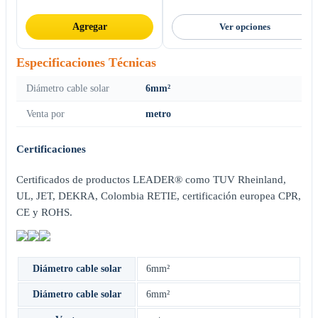
Agregar
Ver opciones
Especificaciones Técnicas
Diámetro cable solar
6mm²
Venta por
metro
Certificaciones
Certificados de productos LEADER® como TUV Rheinland,
UL, JET, DEKRA, Colombia RETIE, certificación europea CPR,
CE y ROHS.
Diámetro cable solar
6mm²
Diámetro cable solar
6mm²