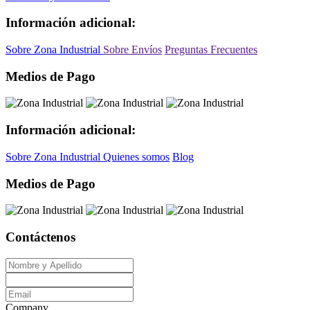
Información adicional:
Sobre Zona Industrial
Sobre Envíos
Preguntas Frecuentes
Medios de Pago
Información adicional:
Sobre Zona Industrial
Quienes somos
Blog
Medios de Pago
Contáctenos
Company