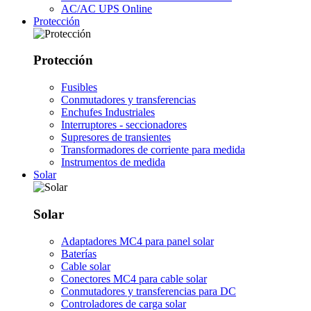
AC/AC UPS Online
Protección
Protección
Fusibles
Conmutadores y transferencias
Enchufes Industriales
Interruptores - seccionadores
Supresores de transientes
Transformadores de corriente para medida
Instrumentos de medida
Solar
Solar
Adaptadores MC4 para panel solar
Baterías
Cable solar
Conectores MC4 para cable solar
Conmutadores y transferencias para DC
Controladores de carga solar