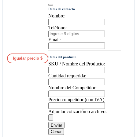
Datos de contacto
Nombre:
Teléfono:
Email:
Datos del producto
Igualar precio $
SKU / Nombre del Producto:
Cantidad requerida:
Nombre del Competidor:
Precio competidor (con IVA):
Adjuntar cotización o archivo:
Enviar
Cerrar