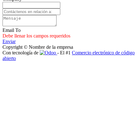
Email To
Debe llenar los campos requeridos
Enviar
Copyright © Nombre de la empresa
Con tecnología de
- El #1
Comercio electrónico de código
abierto