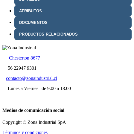
ATRIBUTOS
DOCUMENTOS
PRODUCTOS RELACIONADOS
Chesterton 8677
56 22947 9301
contacto@zonaindustrial.cl
Lunes a Viernes | de 9:00 a 18:00
Medios de comunicación social
Copyright © Zona Industrial SpA
Términos y condiciones