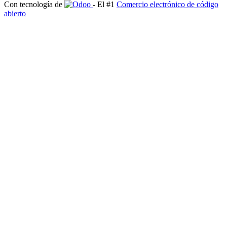
Con tecnología de
- El #1
Comercio electrónico de código
abierto