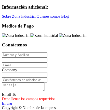
Información adicional:
Sobre Zona Industrial
Quienes somos
Blog
Medios de Pago
Contáctenos
Company
Email To
Debe llenar los campos requeridos
Enviar
Copyright © Nombre de la empresa