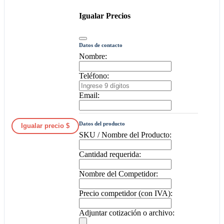
Igualar Precios
Datos de contacto
Nombre:
Teléfono:
Email:
Datos del producto
Igualar precio $
SKU / Nombre del Producto:
Cantidad requerida:
Nombre del Competidor:
Precio competidor (con IVA):
Adjuntar cotización o archivo: