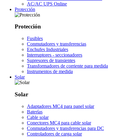
AC/AC UPS Online
Protección
Protección
Fusibles
Conmutadores y transferencias
Enchufes Industriales
Interruptores - seccionadores
Supresores de transientes
Transformadores de corriente para medida
Instrumentos de medida
Solar
Solar
Adaptadores MC4 para panel solar
Baterías
Cable solar
Conectores MC4 para cable solar
Conmutadores y transferencias para DC
Controladores de carga solar