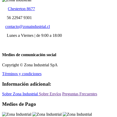
Chesterton 8677
56 22947 9301
contacto@zonaindustrial.cl
Lunes a Viernes | de 9:00 a 18:00
Medios de comunicación social
Copyright © Zona Industrial SpA
Términos y condiciones
Información adicional:
Sobre Zona Industrial
Sobre Envíos
Preguntas Frecuentes
Medios de Pago