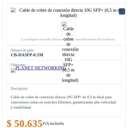
Las imágenes son solo referenciales. Ver especificaciones del producto.
Número de parte:
CB-DASFP-0.5M
Fabricante:
Descripción:
Cable de cobre de conexión directa 10G SFP+ de 0,5 m ideal para
conexiones cortas en switches Ethernet, garantizando alta velocidad
y estabilidad.
$ 50.635
IVA incluido