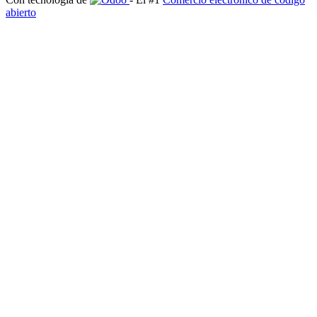
abierto