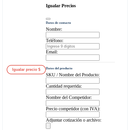
Igualar Precios
Datos de contacto
Nombre:
Teléfono:
Email:
Datos del producto
Igualar precio $
SKU / Nombre del Producto:
Cantidad requerida:
Nombre del Competidor:
Precio competidor (con IVA):
Adjuntar cotización o archivo: