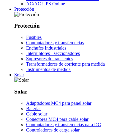
AC/AC UPS Online
Protección
Protección
Fusibles
Conmutadores y transferencias
Enchufes Industriales
Interruptores - seccionadores
Supresores de transientes
Transformadores de corriente para medida
Instrumentos de medida
Solar
Solar
Adaptadores MC4 para panel solar
Baterías
Cable solar
Conectores MC4 para cable solar
Conmutadores y transferencias para DC
Controladores de carga solar