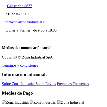
Chesterton 8677
56 22947 9301
contacto@zonaindustrial.cl
Lunes a Viernes | de 9:00 a 18:00
Medios de comunicación social
Copyright © Zona Industrial SpA
Términos y condiciones
Información adicional:
Sobre Zona Industrial
Sobre Envíos
Preguntas Frecuentes
Medios de Pago