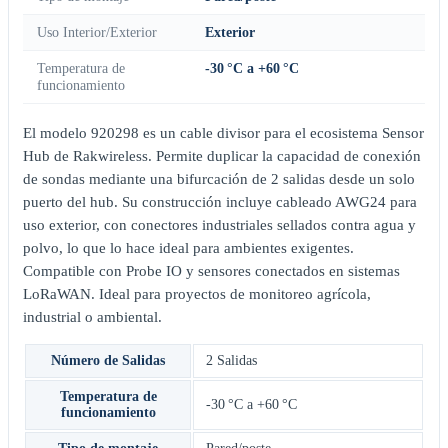
Uso Interior/Exterior
Exterior
Temperatura de
-30 °C a +60 °C
funcionamiento
El modelo 920298 es un cable divisor para el ecosistema Sensor
Hub de Rakwireless. Permite duplicar la capacidad de conexión
de sondas mediante una bifurcación de 2 salidas desde un solo
puerto del hub. Su construcción incluye cableado AWG24 para
uso exterior, con conectores industriales sellados contra agua y
polvo, lo que lo hace ideal para ambientes exigentes.
Compatible con Probe IO y sensores conectados en sistemas
LoRaWAN. Ideal para proyectos de monitoreo agrícola,
industrial o ambiental.
Número de Salidas
2 Salidas
Temperatura de
-30 °C a +60 °C
funcionamiento