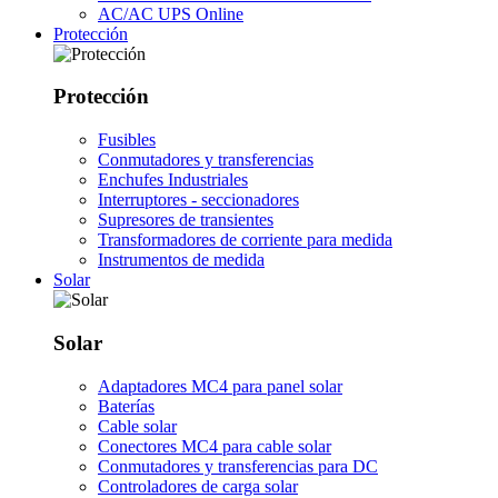
AC/AC UPS Online
Protección
Protección
Fusibles
Conmutadores y transferencias
Enchufes Industriales
Interruptores - seccionadores
Supresores de transientes
Transformadores de corriente para medida
Instrumentos de medida
Solar
Solar
Adaptadores MC4 para panel solar
Baterías
Cable solar
Conectores MC4 para cable solar
Conmutadores y transferencias para DC
Controladores de carga solar