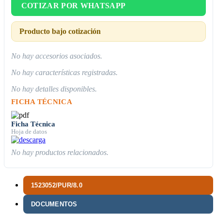
COTIZAR POR WHATSAPP
Producto bajo cotización
No hay accesorios asociados.
No hay características registradas.
No hay detalles disponibles.
FICHA TÉCNICA
Ficha Técnica
Hoja de datos
No hay productos relacionados.
1523052/PUR/8.0
DOCUMENTOS