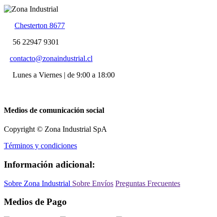
Chesterton 8677
56 22947 9301
contacto@zonaindustrial.cl
Lunes a Viernes | de 9:00 a 18:00
Medios de comunicación social
Copyright © Zona Industrial SpA
Términos y condiciones
Información adicional:
Sobre Zona Industrial
Sobre Envíos
Preguntas Frecuentes
Medios de Pago