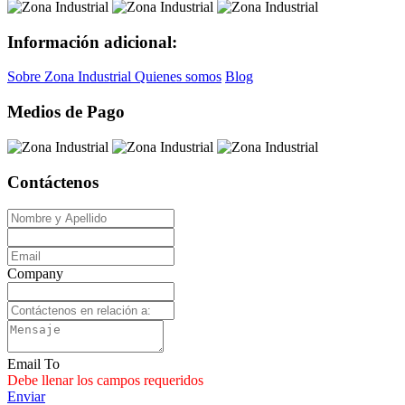
Información adicional:
Sobre Zona Industrial
Quienes somos
Blog
Medios de Pago
Contáctenos
Company
Email To
Debe llenar los campos requeridos
Enviar