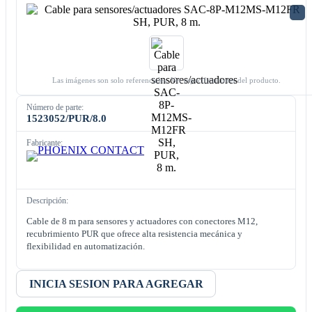
Las imágenes son solo referenciales. Ver especificaciones del producto.
Número de parte:
1523052/PUR/8.0
Fabricante:
Descripción:
Cable de 8 m para sensores y actuadores con conectores M12,
recubrimiento PUR que ofrece alta resistencia mecánica y
flexibilidad en automatización.
INICIA SESION PARA AGREGAR