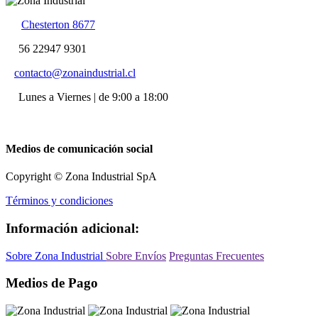
Chesterton 8677
56 22947 9301
contacto@zonaindustrial.cl
Lunes a Viernes | de 9:00 a 18:00
Medios de comunicación social
Copyright © Zona Industrial SpA
Términos y condiciones
Información adicional:
Sobre Zona Industrial
Sobre Envíos
Preguntas Frecuentes
Medios de Pago