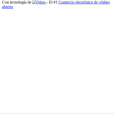
Con tecnología de
- El #1
Comercio electrónico de código
abierto