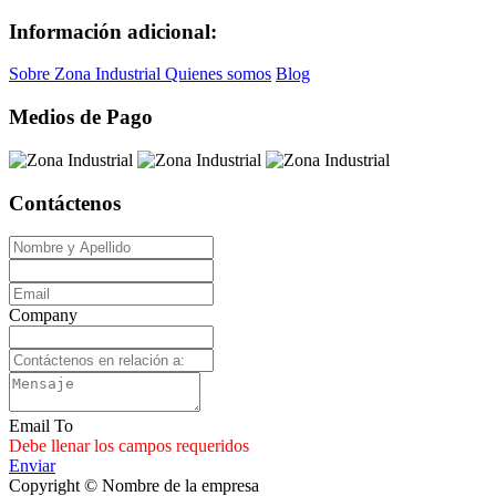
Información adicional:
Sobre Zona Industrial
Quienes somos
Blog
Medios de Pago
Contáctenos
Company
Email To
Debe llenar los campos requeridos
Enviar
Copyright © Nombre de la empresa