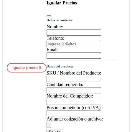
Igualar Precios
Datos de contacto
Nombre:
Teléfono:
Email:
Datos del producto
Igualar precio $
SKU / Nombre del Producto:
Cantidad requerida:
Nombre del Competidor:
Precio competidor (con IVA):
Adjuntar cotización o archivo: