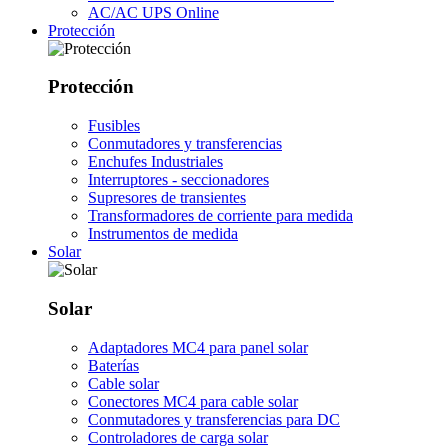
AC/AC UPS Online
Protección
Protección
Fusibles
Conmutadores y transferencias
Enchufes Industriales
Interruptores - seccionadores
Supresores de transientes
Transformadores de corriente para medida
Instrumentos de medida
Solar
Solar
Adaptadores MC4 para panel solar
Baterías
Cable solar
Conectores MC4 para cable solar
Conmutadores y transferencias para DC
Controladores de carga solar