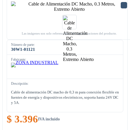
Las imágenes son solo referenciales. Ver especificaciones del producto.
Número de parte:
30W1-01121
Fabricante:
Descripción:
Cable de alimentación DC macho de 0,3 m para conexión flexible en
fuentes de energía y dispositivos electrónicos, soporta hasta 24V DC
y 5A.
$ 3.396
IVA incluido