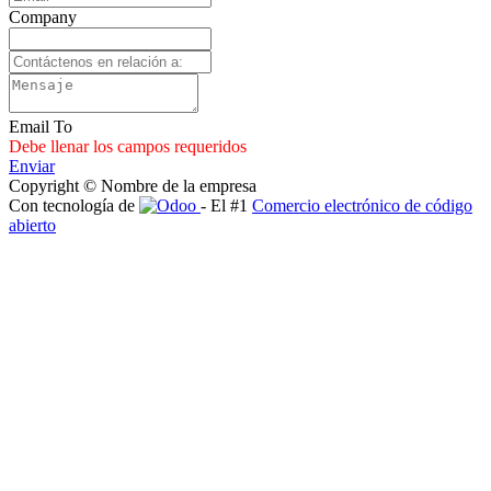
Company
Email To
Debe llenar los campos requeridos
Enviar
Copyright © Nombre de la empresa
Con tecnología de
- El #1
Comercio electrónico de código
abierto