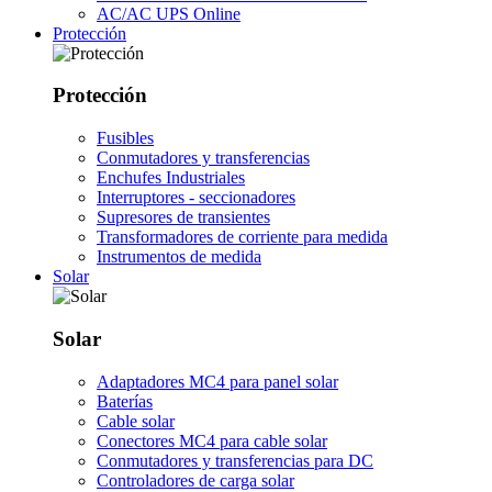
AC/AC UPS Online
Protección
Protección
Fusibles
Conmutadores y transferencias
Enchufes Industriales
Interruptores - seccionadores
Supresores de transientes
Transformadores de corriente para medida
Instrumentos de medida
Solar
Solar
Adaptadores MC4 para panel solar
Baterías
Cable solar
Conectores MC4 para cable solar
Conmutadores y transferencias para DC
Controladores de carga solar