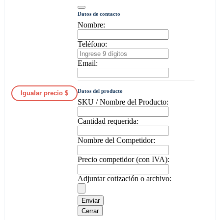
Datos de contacto
Nombre:
Teléfono:
Email:
Datos del producto
Igualar precio $
SKU / Nombre del Producto:
Cantidad requerida:
Nombre del Competidor:
Precio competidor (con IVA):
Adjuntar cotización o archivo:
Enviar
Cerrar