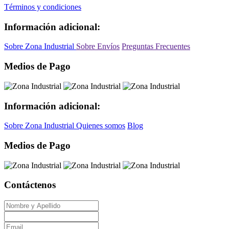
Términos y condiciones
Información adicional:
Sobre Zona Industrial
Sobre Envíos
Preguntas Frecuentes
Medios de Pago
Información adicional:
Sobre Zona Industrial
Quienes somos
Blog
Medios de Pago
Contáctenos