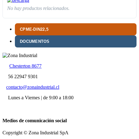
No hay productos relacionados.
CPME-DIN22,5
DOCUMENTOS
Chesterton 8677
56 22947 9301
contacto@zonaindustrial.cl
Lunes a Viernes | de 9:00 a 18:00
Medios de comunicación social
Copyright © Zona Industrial SpA