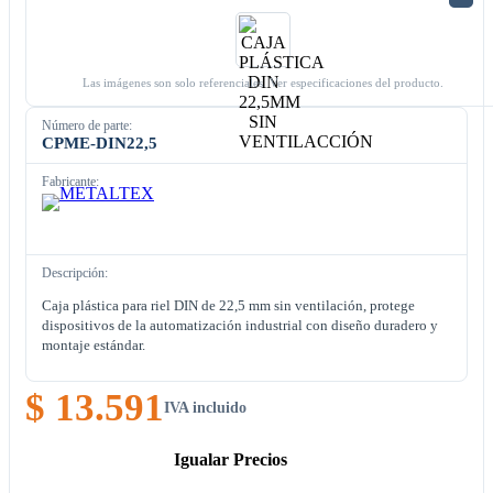
Las imágenes son solo referenciales. Ver especificaciones del producto.
Número de parte:
CPME-DIN22,5
Fabricante:
Descripción:
Caja plástica para riel DIN de 22,5 mm sin ventilación, protege
dispositivos de la automatización industrial con diseño duradero y
montaje estándar.
$ 13.591
IVA incluido
Igualar Precios