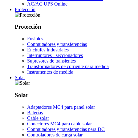
AC/AC UPS Online
Protección
Protección
Fusibles
Conmutadores y transferencias
Enchufes Industriales
Interruptores - seccionadores
Supresores de transientes
Transformadores de corriente para medida
Instrumentos de medida
Solar
Solar
Adaptadores MC4 para panel solar
Baterías
Cable solar
Conectores MC4 para cable solar
Conmutadores y transferencias para DC
Controladores de carga solar