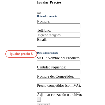
Igualar Precios
Datos de contacto
Nombre:
Teléfono:
Email:
Datos del producto
Igualar precio $
SKU / Nombre del Producto:
Cantidad requerida:
Nombre del Competidor:
Precio competidor (con IVA):
Adjuntar cotización o archivo: