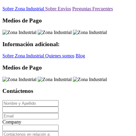
Sobre Zona Industrial
Sobre Envíos
Preguntas Frecuentes
Medios de Pago
Información adicional:
Sobre Zona Industrial
Quienes somos
Blog
Medios de Pago
Contáctenos
Company