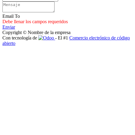
Email To
Debe llenar los campos requeridos
Enviar
Copyright © Nombre de la empresa
Con tecnología de
- El #1
Comercio electrónico de código
abierto