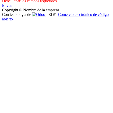
Debe llenar los campos requeridos
Enviar
Copyright © Nombre de la empresa
Con tecnología de
- El #1
Comercio electrónico de código
abierto