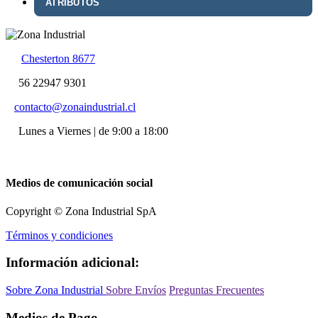
ATRIBUTOS
Chesterton 8677
56 22947 9301
contacto@zonaindustrial.cl
Lunes a Viernes | de 9:00 a 18:00
Medios de comunicación social
Copyright © Zona Industrial SpA
Términos y condiciones
Información adicional:
Sobre Zona Industrial
Sobre Envíos
Preguntas Frecuentes
Medios de Pago