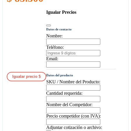
Igualar Precios
Datos de contacto
Nombre:
Teléfono:
Email:
Datos del producto
Igualar precio $
SKU / Nombre del Producto:
Cantidad requerida:
Nombre del Competidor:
Precio competidor (con IVA):
Adjuntar cotización o archivo: