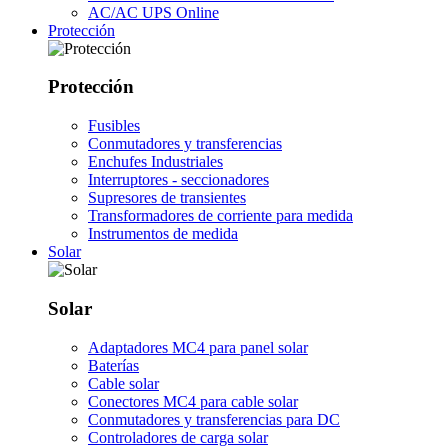
AC/AC UPS Online
Protección
Protección
Fusibles
Conmutadores y transferencias
Enchufes Industriales
Interruptores - seccionadores
Supresores de transientes
Transformadores de corriente para medida
Instrumentos de medida
Solar
Solar
Adaptadores MC4 para panel solar
Baterías
Cable solar
Conectores MC4 para cable solar
Conmutadores y transferencias para DC
Controladores de carga solar