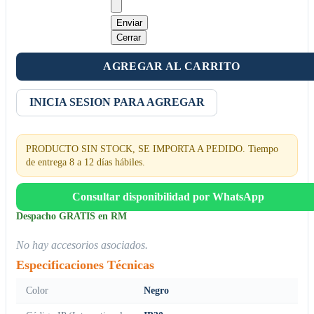
Enviar
Cerrar
AGREGAR AL CARRITO
INICIA SESION PARA AGREGAR
PRODUCTO SIN STOCK, SE IMPORTA A PEDIDO. Tiempo
de entrega 8 a 12 días hábiles.
Consultar disponibilidad por WhatsApp
Despacho GRATIS en RM
No hay accesorios asociados.
Especificaciones Técnicas
Color
Negro