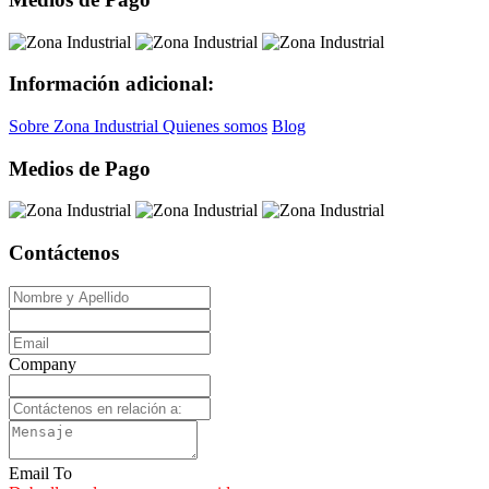
Información adicional:
Sobre Zona Industrial
Quienes somos
Blog
Medios de Pago
Contáctenos
Company
Email To