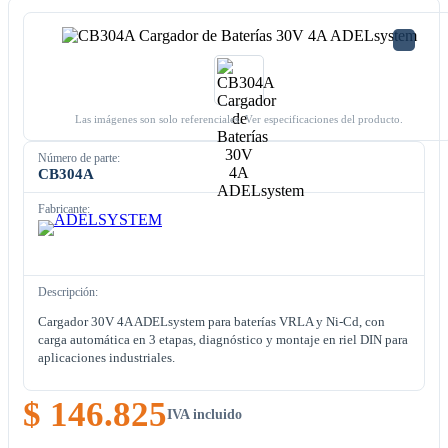
Las imágenes son solo referenciales. Ver especificaciones del producto.
Número de parte:
CB304A
Fabricante:
Descripción:
Cargador 30V 4A ADELsystem para baterías VRLA y Ni-Cd, con
carga automática en 3 etapas, diagnóstico y montaje en riel DIN para
aplicaciones industriales.
$ 146.825
IVA incluido