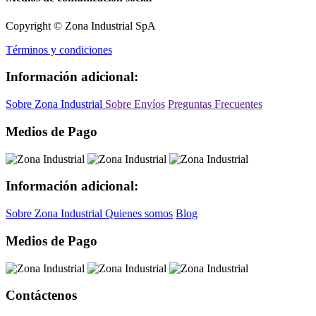
Copyright © Zona Industrial SpA
Términos y condiciones
Información adicional:
Sobre Zona Industrial
Sobre Envíos
Preguntas Frecuentes
Medios de Pago
Información adicional:
Sobre Zona Industrial
Quienes somos
Blog
Medios de Pago
Contáctenos