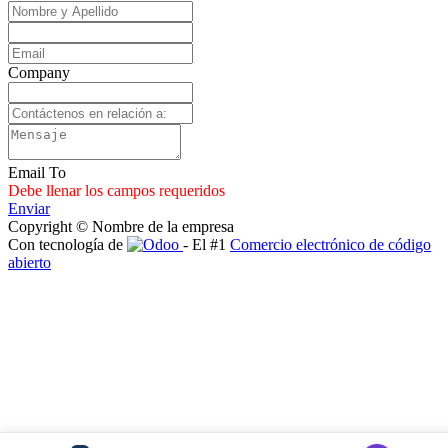
Company
Email To
Debe llenar los campos requeridos
Enviar
Copyright © Nombre de la empresa
Con tecnología de
- El #1
Comercio electrónico de código
abierto