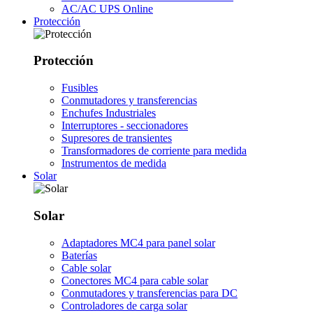
AC/AC UPS Online
Protección
Protección
Fusibles
Conmutadores y transferencias
Enchufes Industriales
Interruptores - seccionadores
Supresores de transientes
Transformadores de corriente para medida
Instrumentos de medida
Solar
Solar
Adaptadores MC4 para panel solar
Baterías
Cable solar
Conectores MC4 para cable solar
Conmutadores y transferencias para DC
Controladores de carga solar