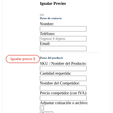
Igualar Precios
Datos de contacto
Nombre:
Teléfono:
Email:
Datos del producto
Igualar precio $
SKU / Nombre del Producto:
Cantidad requerida:
Nombre del Competidor:
Precio competidor (con IVA):
Adjuntar cotización o archivo: