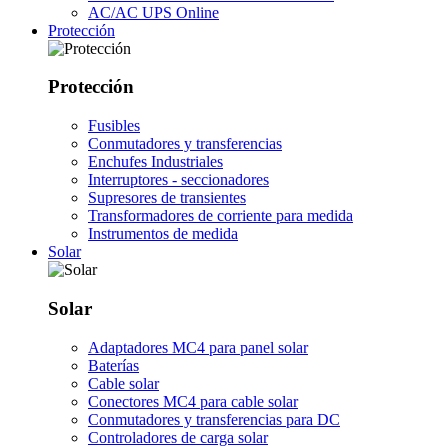
AC/AC UPS Online
Protección
Protección
Fusibles
Conmutadores y transferencias
Enchufes Industriales
Interruptores - seccionadores
Supresores de transientes
Transformadores de corriente para medida
Instrumentos de medida
Solar
Solar
Adaptadores MC4 para panel solar
Baterías
Cable solar
Conectores MC4 para cable solar
Conmutadores y transferencias para DC
Controladores de carga solar