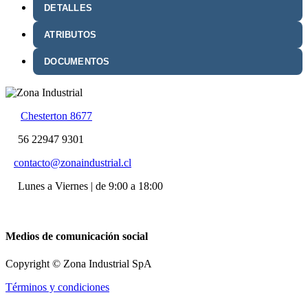
DETALLES
ATRIBUTOS
DOCUMENTOS
Chesterton 8677
56 22947 9301
contacto@zonaindustrial.cl
Lunes a Viernes | de 9:00 a 18:00
Medios de comunicación social
Copyright © Zona Industrial SpA
Términos y condiciones