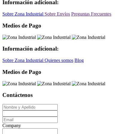
Información adicional:
Sobre Zona Industrial
Sobre Envíos
Preguntas Frecuentes
Medios de Pago
Información adicional:
Sobre Zona Industrial
Quienes somos
Blog
Medios de Pago
Contáctenos
Company