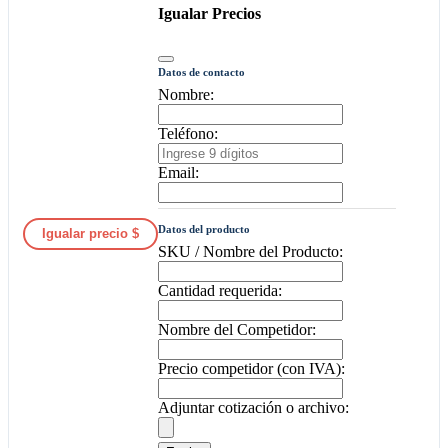
Igualar Precios
Datos de contacto
Nombre:
Teléfono:
Email:
Datos del producto
Igualar precio $
SKU / Nombre del Producto:
Cantidad requerida:
Nombre del Competidor:
Precio competidor (con IVA):
Adjuntar cotización o archivo: