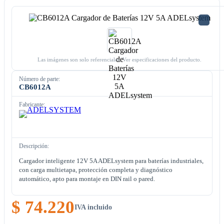
Las imágenes son solo referenciales. Ver especificaciones del producto.
Número de parte:
CB6012A
Fabricante:
Descripción:
Cargador inteligente 12V 5A ADELsystem para baterías industriales,
con carga multietapa, protección completa y diagnóstico
automático, apto para montaje en DIN rail o pared.
$ 74.220
IVA incluido