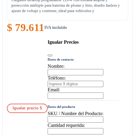
protección múltiple para baterías de plomo y litio, diseño fanless y
ajuste de voltaje y corriente, ideal para vehículos y
$ 79.611
IVA incluido
Igualar Precios
Datos de contacto
Nombre:
Teléfono:
Email:
Datos del producto
Igualar precio $
SKU / Nombre del Producto:
Cantidad requerida: