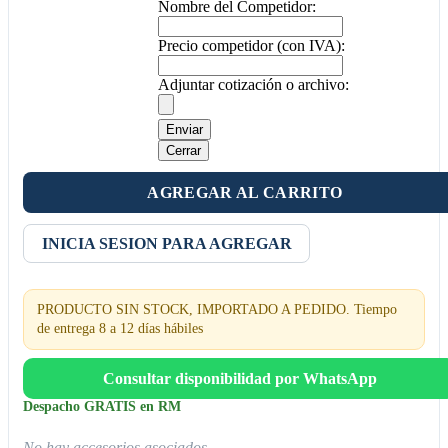
Nombre del Competidor:
Precio competidor (con IVA):
Adjuntar cotización o archivo:
Enviar
Cerrar
AGREGAR AL CARRITO
INICIA SESION PARA AGREGAR
PRODUCTO SIN STOCK, IMPORTADO A PEDIDO. Tiempo
de entrega 8 a 12 días hábiles
Consultar disponibilidad por WhatsApp
Despacho GRATIS en RM
No hay accesorios asociados.