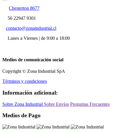
Chesterton 8677
56 22947 9301
contacto@zonaindustrial.cl
Lunes a Viernes | de 9:00 a 18:00
Medios de comunicación social
Copyright © Zona Industrial SpA
Términos y condiciones
Información adicional:
Sobre Zona Industrial
Sobre Envíos
Preguntas Frecuentes
Medios de Pago