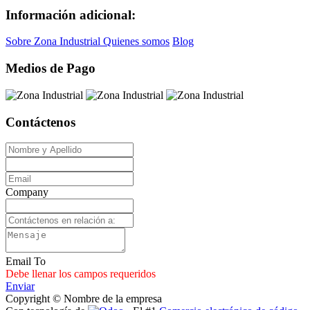
Información adicional:
Sobre Zona Industrial
Quienes somos
Blog
Medios de Pago
Contáctenos
Company
Email To
Debe llenar los campos requeridos
Enviar
Copyright © Nombre de la empresa