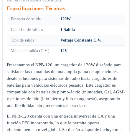
Especificaciones Técnicas
Potencia de salida
120W
Cantidad de salidas
1 Salida
Tipo de salida
Voltaje Constante C.V.
Voltaje de salida (C.V.)
12V
Presentamos el NPB-120, un cargador de 120W diseñado para
satisfacer las demandas de una amplia gama de aplicaciones,
desde soluciones para sistemas de radio hasta cargadores de
baterías para vehículos eléctricos pesados. Este cargador es
compatible con baterías de plomo-ácido (inundadas, Gel, AGM)
y de iones de litio (litio hierro y litio manganeso), asegurando
una flexibilidad sin precedentes en su clase.
El NPB-120 cuenta con una entrada universal de CA y una
función PFC incorporada, lo que le permite operar
eficientemente a nivel global. Su diseño adaptable incluye una