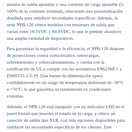
tensión de salida ajustable y una corriente de carga ajustable (5-
100% de la corriente nominal), ofreciendo una personalización
detallada para satisfacer necesidades específicas. Además, la
serie NPB-120 ofrece modelos con tensiones de salida que
varían entre 10.5VDC y 60.8VDC, lo que le permite abastecer
una amplia variedad de dispositivos.
Para garantizar la seguridad y la eficiencia, el NPB-120 dispone
de protecciones contra cortocircuitos, sobrecargas,
sobretensiones y sobrecalentamiento, y cuenta con la
certificación de UL y cumple con las normativas EN62368-1 y
EN60335-1/2-29. Esta fuente de alimentación opera
confiablemente en un rango de temperatura ambiental de -30°C
a +70°C, lo que garantiza su rendimiento en condiciones
extremas.
Además, el NPB-120 está equipado con un indicador LED en el
panel frontal que muestra el estado de la carga, y ofrece un
conector de salida tipo XLR, con más opciones disponibles para
satisfacer las necesidades específicas de los clientes. Este