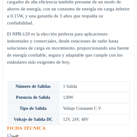
cargador de alta eficiencia también presume de un modo de
ahorro de energía, con un consumo de energía sin carga inferior
a 0.15W, y una garantía de 3 años que respalda su
confiabilidad.
El NPB-120 es la elección perfecta para aplicaciones
industriales y comerciales, desde estaciones de radio hasta
soluciones de carga en movimiento, proporcionando una fuente
de energía confiable, segura y adaptable que cumple con los
estándares más exigentes de hoy.
Número de Salidas
1 Salida
Potencia de Salida
120W
Tipo de Salida
Voltaje Constante C.V.
Voltaje de Salida DC
12V
,
24V
,
48V
FICHA TÉCNICA