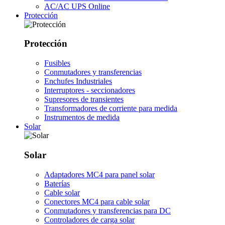
AC/AC UPS Online
Protección
Protección
Fusibles
Conmutadores y transferencias
Enchufes Industriales
Interruptores - seccionadores
Supresores de transientes
Transformadores de corriente para medida
Instrumentos de medida
Solar
Solar
Adaptadores MC4 para panel solar
Baterías
Cable solar
Conectores MC4 para cable solar
Conmutadores y transferencias para DC
Controladores de carga solar