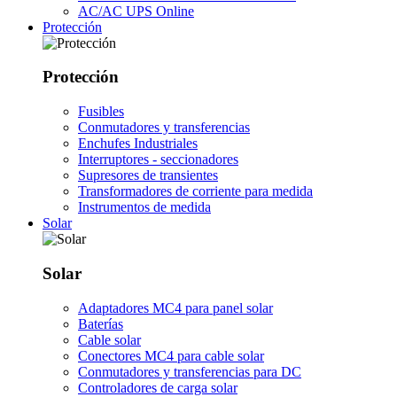
AC/AC UPS Online
Protección
Protección
Fusibles
Conmutadores y transferencias
Enchufes Industriales
Interruptores - seccionadores
Supresores de transientes
Transformadores de corriente para medida
Instrumentos de medida
Solar
Solar
Adaptadores MC4 para panel solar
Baterías
Cable solar
Conectores MC4 para cable solar
Conmutadores y transferencias para DC
Controladores de carga solar