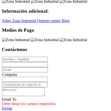
Información adicional:
Sobre Zona Industrial
Quienes somos
Blog
Medios de Pago
Contáctenos
Company
Email To
Debe llenar los campos requeridos
Enviar