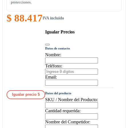
protecciones.
$ 88.417
IVA incluido
Igualar Precios
Datos de contacto
Nombre:
Teléfono:
Email:
Datos del producto
Igualar precio $
SKU / Nombre del Producto:
Cantidad requerida:
Nombre del Competidor: