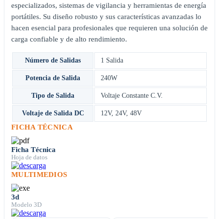
especializados, sistemas de vigilancia y herramientas de energía
portátiles. Su diseño robusto y sus características avanzadas lo
hacen esencial para profesionales que requieren una solución de
carga confiable y de alto rendimiento.
Número de Salidas
1 Salida
Potencia de Salida
240W
Tipo de Salida
Voltaje Constante C.V.
Voltaje de Salida DC
12V
,
24V
,
48V
FICHA TÉCNICA
Ficha Técnica
Hoja de datos
MULTIMEDIOS
3d
Modelo 3D