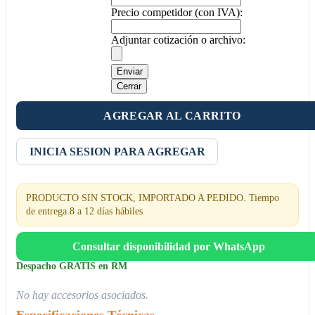
Precio competidor (con IVA):
Adjuntar cotización o archivo:
Enviar
Cerrar
AGREGAR AL CARRITO
INICIA SESION PARA AGREGAR
PRODUCTO SIN STOCK, IMPORTADO A PEDIDO. Tiempo
de entrega 8 a 12 días hábiles
Consultar disponibilidad por WhatsApp
Despacho GRATIS en RM
No hay accesorios asociados.
Especificaciones Técnicas