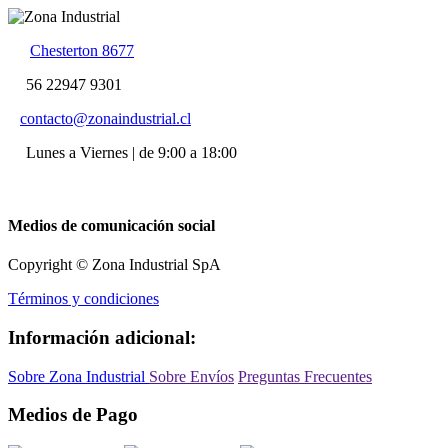
Chesterton 8677
56 22947 9301
contacto@zonaindustrial.cl
Lunes a Viernes | de 9:00 a 18:00
Medios de comunicación social
Copyright © Zona Industrial SpA
Términos y condiciones
Información adicional:
Sobre Zona Industrial
Sobre Envíos
Preguntas Frecuentes
Medios de Pago