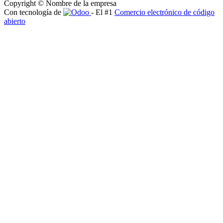
Copyright © Nombre de la empresa
Con tecnología de
- El #1
Comercio electrónico de código
abierto