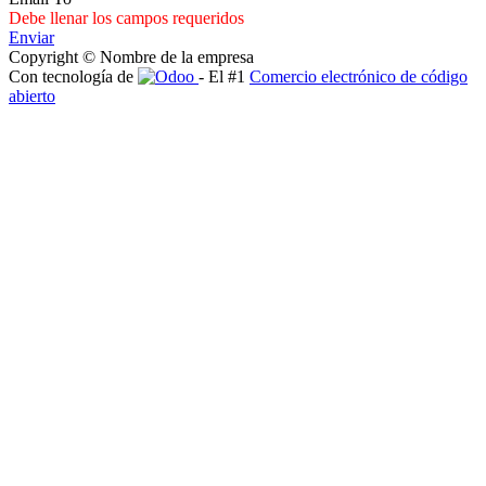
Debe llenar los campos requeridos
Enviar
Copyright © Nombre de la empresa
Con tecnología de
- El #1
Comercio electrónico de código
abierto