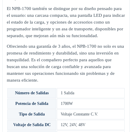
El NPB-1700 también se distingue por su diseño pensado para
el usuario: una carcasa compacta, una pantalla LED para indicar
el estado de la carga, y opciones de accesorios como un
programador inteligente y un asa de transporte, disponibles por
separado, que mejoran aún más su funcionalidad.
Ofreciendo una garantía de 3 años, el NPB-1700 no solo es una
promesa de rendimiento y durabilidad, sino una inversión en
tranquilidad. Es el compañero perfecto para aquellos que
buscan una solución de carga confiable y avanzada para
mantener sus operaciones funcionando sin problemas y de
manera eficiente.
Número de Salidas
1 Salida
Potencia de Salida
1700W
Tipo de Salida
Voltaje Constante C.V.
Voltaje de Salida DC
12V
,
24V
,
48V