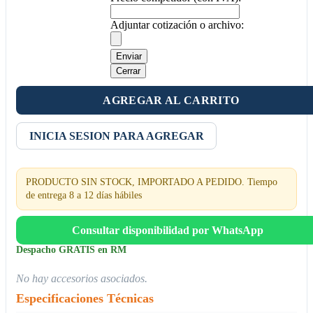
Adjuntar cotización o archivo:
Enviar
Cerrar
AGREGAR AL CARRITO
INICIA SESION PARA AGREGAR
PRODUCTO SIN STOCK, IMPORTADO A PEDIDO. Tiempo
de entrega 8 a 12 días hábiles
Consultar disponibilidad por WhatsApp
Despacho GRATIS en RM
No hay accesorios asociados.
Especificaciones Técnicas