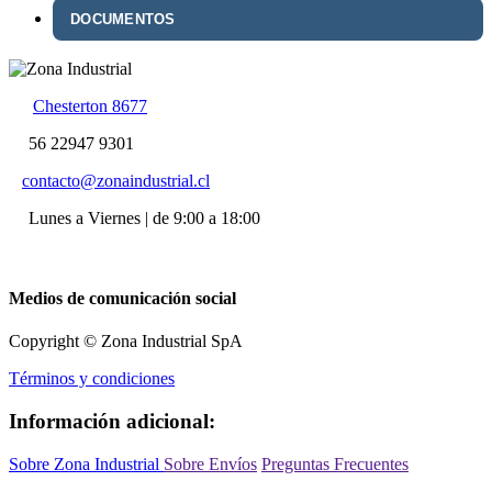
DOCUMENTOS
Chesterton 8677
56 22947 9301
contacto@zonaindustrial.cl
Lunes a Viernes | de 9:00 a 18:00
Medios de comunicación social
Copyright © Zona Industrial SpA
Términos y condiciones
Información adicional:
Sobre Zona Industrial
Sobre Envíos
Preguntas Frecuentes