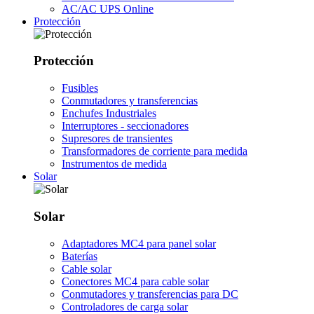
AC/AC UPS Online
Protección
Protección
Fusibles
Conmutadores y transferencias
Enchufes Industriales
Interruptores - seccionadores
Supresores de transientes
Transformadores de corriente para medida
Instrumentos de medida
Solar
Solar
Adaptadores MC4 para panel solar
Baterías
Cable solar
Conectores MC4 para cable solar
Conmutadores y transferencias para DC
Controladores de carga solar