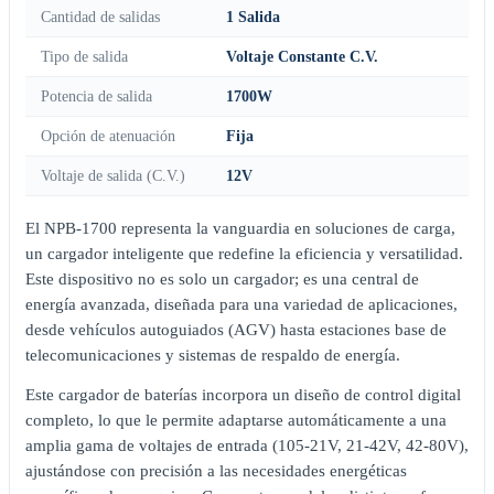
Cantidad de salidas
1 Salida
Tipo de salida
Voltaje Constante C.V.
Potencia de salida
1700W
Opción de atenuación
Fija
Voltaje de salida (C.V.)
12V
El NPB-1700 representa la vanguardia en soluciones de carga,
un cargador inteligente que redefine la eficiencia y versatilidad.
Este dispositivo no es solo un cargador; es una central de
energía avanzada, diseñada para una variedad de aplicaciones,
desde vehículos autoguiados (AGV) hasta estaciones base de
telecomunicaciones y sistemas de respaldo de energía.
Este cargador de baterías incorpora un diseño de control digital
completo, lo que le permite adaptarse automáticamente a una
amplia gama de voltajes de entrada (105-21V, 21-42V, 42-80V),
ajustándose con precisión a las necesidades energéticas