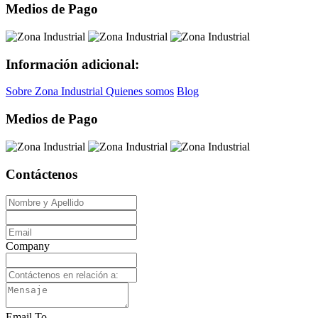
Medios de Pago
Información adicional:
Sobre Zona Industrial
Quienes somos
Blog
Medios de Pago
Contáctenos
Company
Email To