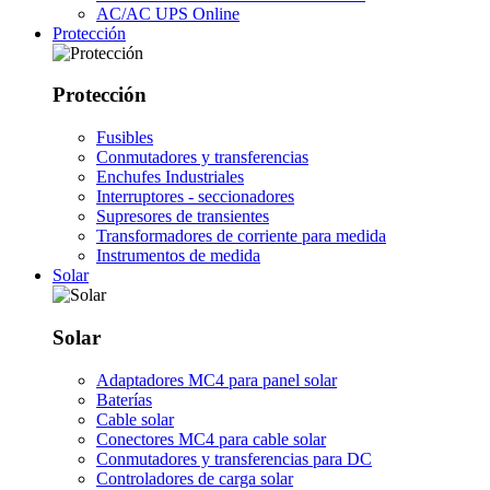
AC/AC UPS Online
Protección
Protección
Fusibles
Conmutadores y transferencias
Enchufes Industriales
Interruptores - seccionadores
Supresores de transientes
Transformadores de corriente para medida
Instrumentos de medida
Solar
Solar
Adaptadores MC4 para panel solar
Baterías
Cable solar
Conectores MC4 para cable solar
Conmutadores y transferencias para DC
Controladores de carga solar