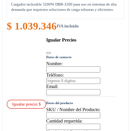
Cargador rackeable 3200W DBR-3200 para uso en sistemas de alta
demanda que requieren soluciones de carga robustas y eficientes.
$ 1.039.346
IVA incluido
Igualar Precios
Datos de contacto
Nombre:
Teléfono:
Email:
Datos del producto
Igualar precio $
SKU / Nombre del Producto:
Cantidad requerida: