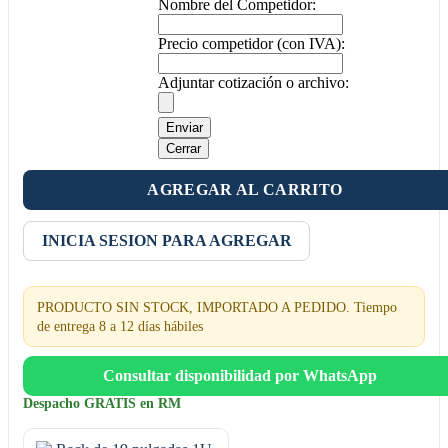
Nombre del Competidor:
Precio competidor (con IVA):
Adjuntar cotización o archivo:
Enviar
Cerrar
AGREGAR AL CARRITO
INICIA SESION PARA AGREGAR
PRODUCTO SIN STOCK, IMPORTADO A PEDIDO. Tiempo
de entrega 8 a 12 días hábiles
Consultar disponibilidad por WhatsApp
Despacho GRATIS en RM