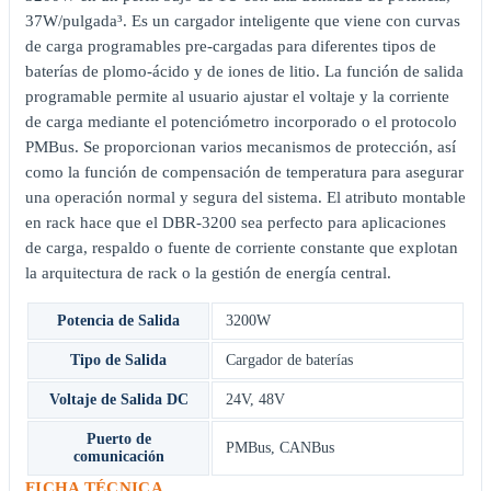
37W/pulgada³. Es un cargador inteligente que viene con curvas
de carga programables pre-cargadas para diferentes tipos de
baterías de plomo-ácido y de iones de litio. La función de salida
programable permite al usuario ajustar el voltaje y la corriente
de carga mediante el potenciómetro incorporado o el protocolo
PMBus. Se proporcionan varios mecanismos de protección, así
como la función de compensación de temperatura para asegurar
una operación normal y segura del sistema. El atributo montable
en rack hace que el DBR-3200 sea perfecto para aplicaciones
de carga, respaldo o fuente de corriente constante que explotan
la arquitectura de rack o la gestión de energía central.
Potencia de Salida
3200W
Tipo de Salida
Cargador de baterías
Voltaje de Salida DC
24V
,
48V
Puerto de
PMBus
,
CANBus
comunicación
FICHA TÉCNICA