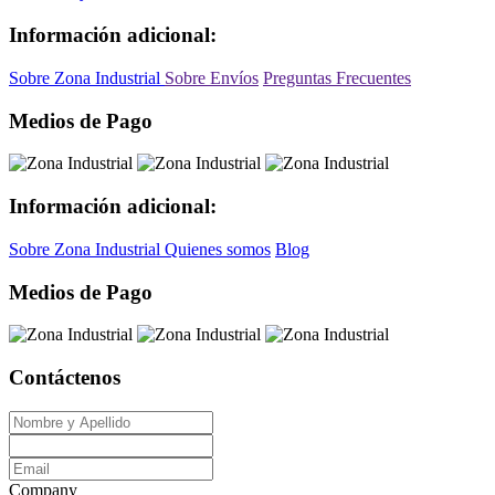
Información adicional:
Sobre Zona Industrial
Sobre Envíos
Preguntas Frecuentes
Medios de Pago
Información adicional:
Sobre Zona Industrial
Quienes somos
Blog
Medios de Pago
Contáctenos
Company