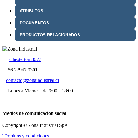
ATRIBUTOS
DOCUMENTOS
PRODUCTOS RELACIONADOS
Chesterton 8677
56 22947 9301
contacto@zonaindustrial.cl
Lunes a Viernes | de 9:00 a 18:00
Medios de comunicación social
Copyright © Zona Industrial SpA
Términos y condiciones