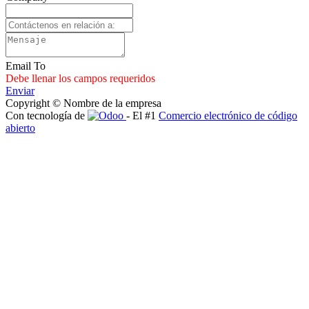
Email To
Debe llenar los campos requeridos
Enviar
Copyright © Nombre de la empresa
Con tecnología de
- El #1
Comercio electrónico de código
abierto