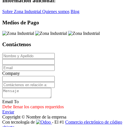
Información adicional:
Sobre Zona Industrial
Quienes somos
Blog
Medios de Pago
Contáctenos
Company
Email To
Debe llenar los campos requeridos
Enviar
Copyright © Nombre de la empresa
Con tecnología de
- El #1
Comercio electrónico de código