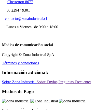
Chesterton 8677
56 22947 9301
contacto@zonaindustrial.cl
Lunes a Viernes | de 9:00 a 18:00
Medios de comunicación social
Copyright © Zona Industrial SpA
Términos y condiciones
Información adicional:
Sobre Zona Industrial
Sobre Envíos
Preguntas Frecuentes
Medios de Pago