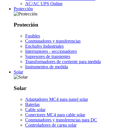
AC/AC UPS Online
Protección
Protección
Fusibles
Conmutadores y transferencias
Enchufes Industriales
Interruptores - seccionadores
Supresores de transientes
Transformadores de corriente para medida
Instrumentos de medida
Solar
Solar
Adaptadores MC4 para panel solar
Baterías
Cable solar
Conectores MC4 para cable solar
Conmutadores y transferencias para DC
Controladores de carga solar