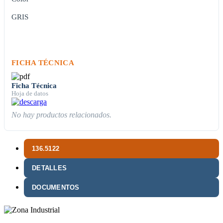
GRIS
FICHA TÉCNICA
Ficha Técnica
Hoja de datos
No hay productos relacionados.
136.5122
DETALLES
DOCUMENTOS