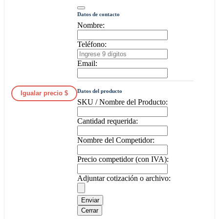
Datos de contacto
Nombre:
Teléfono:
Email:
Datos del producto
Igualar precio $
SKU / Nombre del Producto:
Cantidad requerida:
Nombre del Competidor:
Precio competidor (con IVA):
Adjuntar cotización o archivo:
Enviar
Cerrar