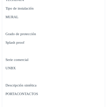
Tipo de instalación
MURAL
Grado de protección
Splash proof
Serie comercial
UNBX
Descripción sintética
PORTACONTACTOS